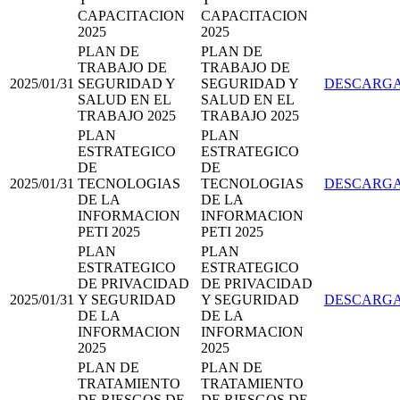
CAPACITACION
CAPACITACION
2025
2025
PLAN DE
PLAN DE
TRABAJO DE
TRABAJO DE
2025/01/31
SEGURIDAD Y
SEGURIDAD Y
DESCARG
SALUD EN EL
SALUD EN EL
TRABAJO 2025
TRABAJO 2025
PLAN
PLAN
ESTRATEGICO
ESTRATEGICO
DE
DE
2025/01/31
TECNOLOGIAS
TECNOLOGIAS
DESCARG
DE LA
DE LA
INFORMACION
INFORMACION
PETI 2025
PETI 2025
PLAN
PLAN
ESTRATEGICO
ESTRATEGICO
DE PRIVACIDAD
DE PRIVACIDAD
2025/01/31
Y SEGURIDAD
Y SEGURIDAD
DESCARG
DE LA
DE LA
INFORMACION
INFORMACION
2025
2025
PLAN DE
PLAN DE
TRATAMIENTO
TRATAMIENTO
DE RIESGOS DE
DE RIESGOS DE