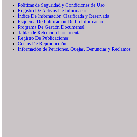
Políticas de Seguridad y Condiciones de Uso
Registro De Activos De Información
Índice De Información Clasificada y Reservada
Esquema De Publicación De La Información
Programa De Gestión Documental
Tablas de Retención Documental
Registro De Publicaciones
Costos De Reproducción
Información de Peticiones, Quejas, Denuncias y Reclamos