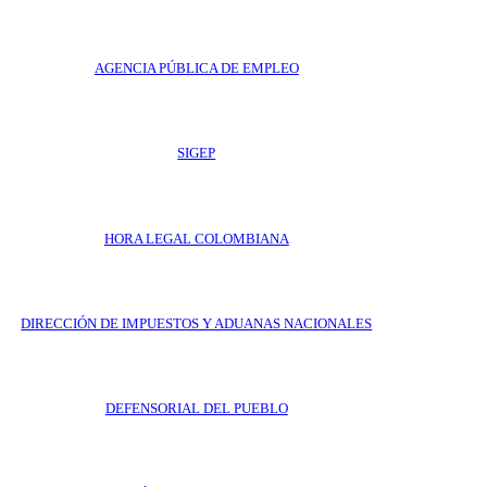
AGENCIA PÚBLICA DE EMPLEO
SIGEP
HORA LEGAL COLOMBIANA
DIRECCIÓN DE IMPUESTOS Y ADUANAS NACIONALES
DEFENSORIAL DEL PUEBLO