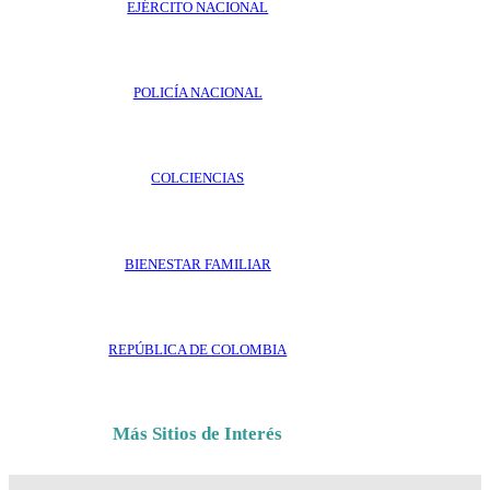
EJÉRCITO NACIONAL
POLICÍA NACIONAL
COLCIENCIAS
BIENESTAR FAMILIAR
REPÚBLICA DE COLOMBIA
Más Sitios de Interés