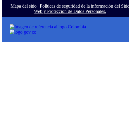
Mapa del sitio |
Políticas de seguridad de la información del Sitio
Web y Proteccion de Datos Personales.