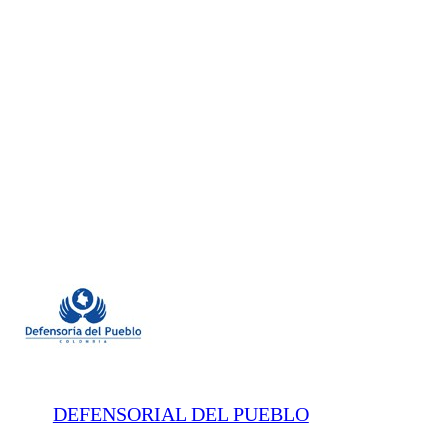
DEFENSORIAL DEL PUEBLO