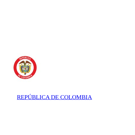
REPÚBLICA DE COLOMBIA