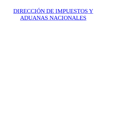
DIRECCIÓN DE IMPUESTOS Y
ADUANAS NACIONALES