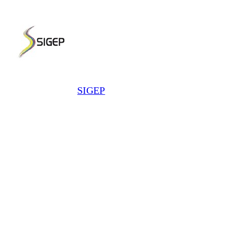
SIGEP