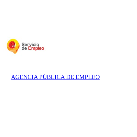
AGENCIA PÚBLICA DE EMPLEO