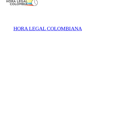
HORA LEGAL COLOMBIANA