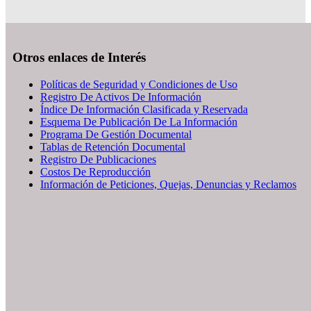
Otros enlaces de Interés
Políticas de Seguridad y Condiciones de Uso
Registro De Activos De Información
Índice De Información Clasificada y Reservada
Esquema De Publicación De La Información
Programa De Gestión Documental
Tablas de Retención Documental
Registro De Publicaciones
Costos De Reproducción
Información de Peticiones, Quejas, Denuncias y Reclamos