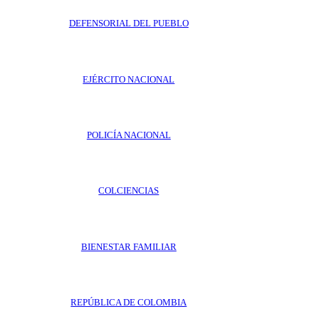
DEFENSORIAL DEL PUEBLO
EJÉRCITO NACIONAL
POLICÍA NACIONAL
COLCIENCIAS
BIENESTAR FAMILIAR
REPÚBLICA DE COLOMBIA