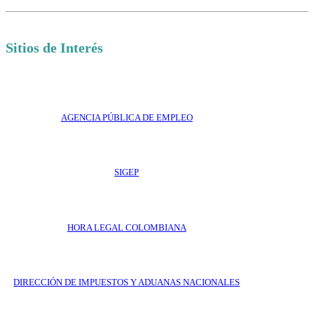
Sitios de Interés
AGENCIA PÚBLICA DE EMPLEO
SIGEP
HORA LEGAL COLOMBIANA
DIRECCIÓN DE IMPUESTOS Y ADUANAS NACIONALES