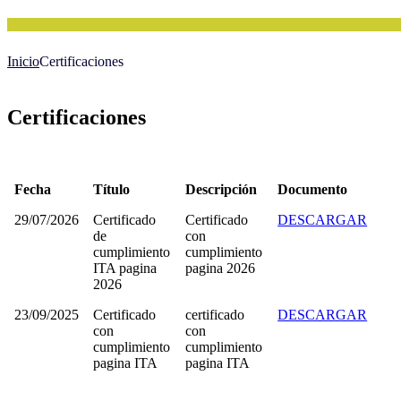
Inicio
Certificaciones
Certificaciones
Fecha
Título
Descripción
Documento
29/07/2026
Certificado
Certificado
DESCARGAR
de
con
cumplimiento
cumplimiento
ITA pagina
pagina 2026
2026
23/09/2025
Certificado
certificado
DESCARGAR
con
con
cumplimiento
cumplimiento
pagina ITA
pagina ITA