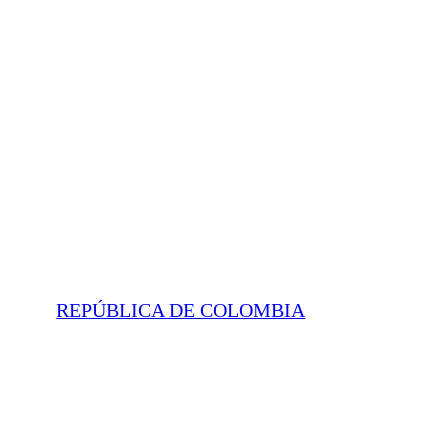
REPÚBLICA DE COLOMBIA