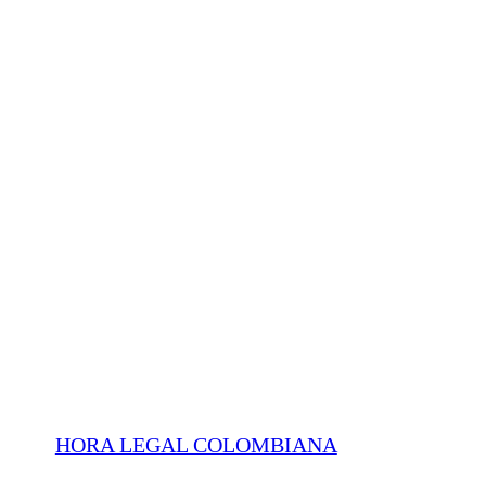
HORA LEGAL COLOMBIANA