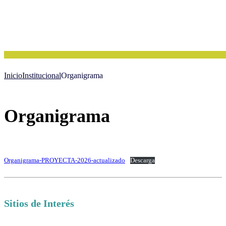
Inicio
Institucional
Organigrama
Organigrama
Organigrama-PROYECTA-2026-actualizado
Descarga
Sitios de Interés