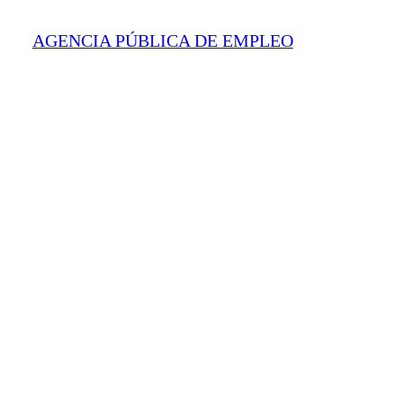
AGENCIA PÚBLICA DE EMPLEO