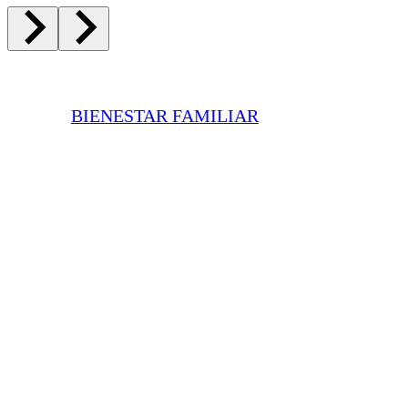
BIENESTAR FAMILIAR