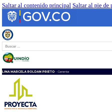
Saltar al contenido principal
Saltar al pie de
Buscar:
LINA MARCELA ROLDAN PRIETO
- Gerente