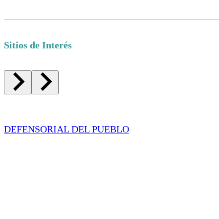
Sitios de Interés
DEFENSORIAL DEL PUEBLO