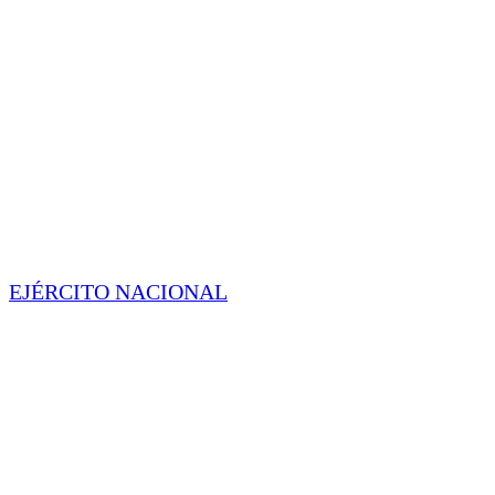
EJÉRCITO NACIONAL