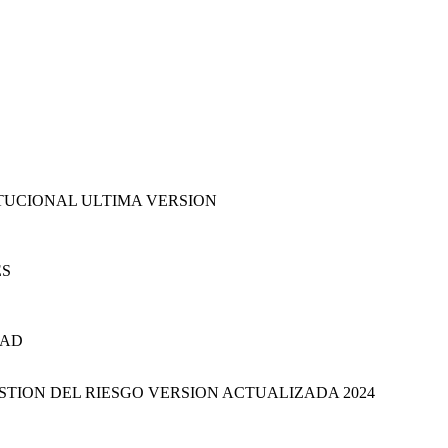
UCIONAL ULTIMA VERSION
ES
DAD
ESTION DEL RIESGO VERSION ACTUALIZADA 2024