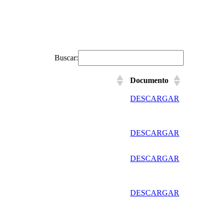
Buscar:
Documento
DESCARGAR
DESCARGAR
DESCARGAR
DESCARGAR