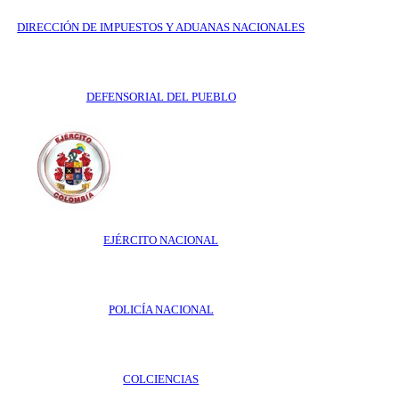
DIRECCIÓN DE IMPUESTOS Y ADUANAS NACIONALES
DEFENSORIAL DEL PUEBLO
EJÉRCITO NACIONAL
POLICÍA NACIONAL
COLCIENCIAS