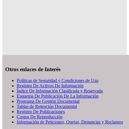
Otros enlaces de Interés
Políticas de Seguridad y Condiciones de Uso
Registro De Activos De Información
Índice De Información Clasificada y Reservada
Esquema De Publicación De La Información
Programa De Gestión Documental
Tablas de Retención Documental
Registro De Publicaciones
Costos De Reproducción
Información de Peticiones, Quejas, Denuncias y Reclamos