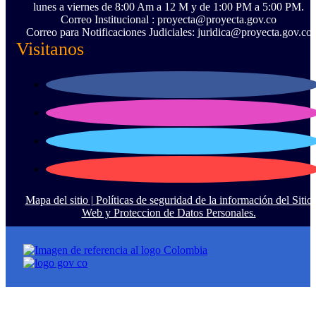
lunes a viernes de 8:00 Am a 12 M y de 1:00 PM a 5:00 PM.
Correo Institucional : proyecta@proyecta.gov.co
Correo para Notificaciones Judiciales: juridica@proyecta.gov.co
Visitanos
Mapa del sitio |
Políticas de seguridad de la información del Sitio
Web y Proteccion de Datos Personales.