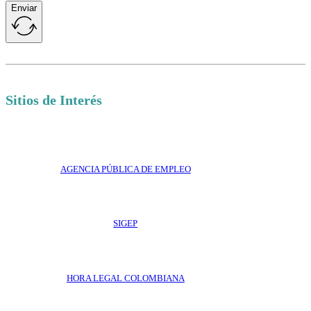
Enviar
Sitios de Interés
AGENCIA PÚBLICA DE EMPLEO
SIGEP
HORA LEGAL COLOMBIANA