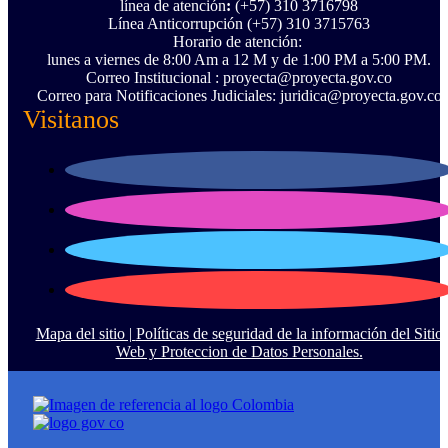
línea de atención
:
(+57) 310 3716798
Línea Anticorrupción ‪(+57) 310 3715763‬
Horario de atención:
lunes a viernes de 8:00 Am a 12 M y de 1:00 PM a 5:00 PM.
Correo Institucional : proyecta@proyecta.gov.co
Correo para Notificaciones Judiciales: juridica@proyecta.gov.co
Visitanos
Mapa del sitio |
Políticas de seguridad de la información del Sitio
Web y Proteccion de Datos Personales.