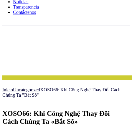
Noticias
Transparencia
Contáctenos
Inicio
Uncategorized
XOSO66: Khi Công Nghệ Thay Đổi Cách
Chúng Ta "Bắt Số"
XOSO66: Khi Công Nghệ Thay Đổi
Cách Chúng Ta «Bắt Số»