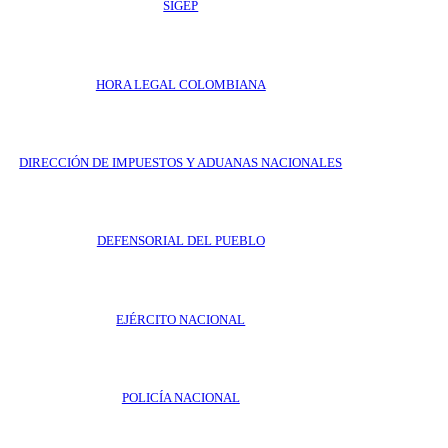
SIGEP
HORA LEGAL COLOMBIANA
DIRECCIÓN DE IMPUESTOS Y ADUANAS NACIONALES
DEFENSORIAL DEL PUEBLO
EJÉRCITO NACIONAL
POLICÍA NACIONAL