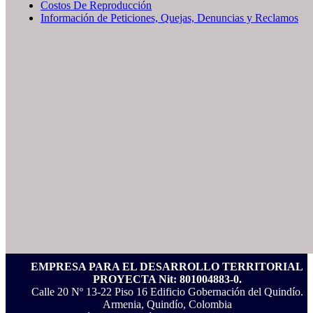
Costos De Reproducción
Información de Peticiones, Quejas, Denuncias y Reclamos
EMPRESA PARA EL DESARROLLO TERRITORIAL
PROYECTA Nit: 801004883-0.
Calle 20 Nº 13-22 Piso 16 Edificio Gobernación del Quindío.
Armenia, Quindío, Colombia