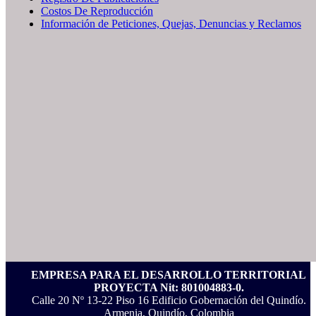
Costos De Reproducción
Información de Peticiones, Quejas, Denuncias y Reclamos
EMPRESA PARA EL DESARROLLO TERRITORIAL
PROYECTA Nit: 801004883-0.
Calle 20 Nº 13-22 Piso 16 Edificio Gobernación del Quindío.
Armenia, Quindío, Colombia