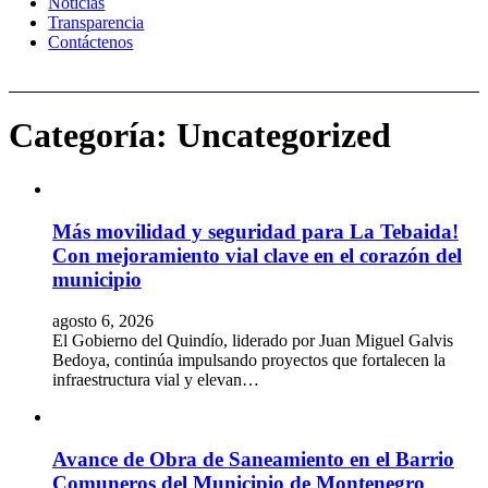
Noticias
Transparencia
Contáctenos
Categoría:
Uncategorized
Más movilidad y seguridad para La Tebaida!
Con mejoramiento vial clave en el corazón del
municipio
agosto 6, 2026
El Gobierno del Quindío, liderado por Juan Miguel Galvis
Bedoya, continúa impulsando proyectos que fortalecen la
infraestructura vial y elevan…
Avance de Obra de Saneamiento en el Barrio
Comuneros del Municipio de Montenegro