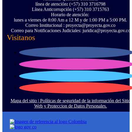
línea de atención
:
(+57) 310 3716798
Línea Anticorrupción ‪(+57) 310 3715763‬
Horario de atención:
lunes a viernes de 8:00 Am a 12 M y de 1:00 PM a 5:00 PM.
Correo Institucional : proyecta@proyecta.gov.co
Correo para Notificaciones Judiciales: juridica@proyecta.gov.co
Visitanos
Mapa del sitio |
Políticas de seguridad de la información del Sitio
Web y Proteccion de Datos Personales.