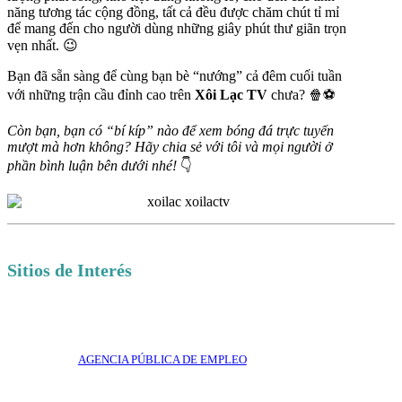
năng tương tác cộng đồng, tất cả đều được chăm chút tỉ mỉ
để mang đến cho người dùng những giây phút thư giãn trọn
vẹn nhất. 😉
Bạn đã sẵn sàng để cùng bạn bè “nướng” cả đêm cuối tuần
với những trận cầu đỉnh cao trên
Xôi Lạc TV
chưa? 🍿⚽
Còn bạn, bạn có “bí kíp” nào để xem bóng đá trực tuyến
mượt mà hơn không? Hãy chia sẻ với tôi và mọi người ở
phần bình luận bên dưới nhé!
👇
Sitios de Interés
AGENCIA PÚBLICA DE EMPLEO