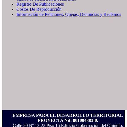
Registro De Publicaciones
Costos De Reproducción
Información de Peticiones, Quejas, Denuncias y Reclamos
EMPRESA PARA EL DESARROLLO TERRITORIAL
PROYECTA Nit: 801004883-0.
Calle 20 Nº 13-22 Piso 16 Edificio Gobernación del Quindío.