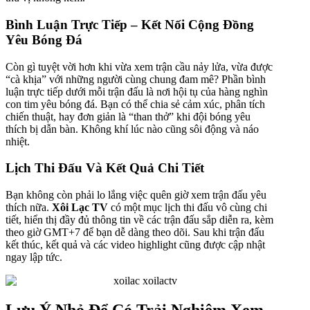
Bình Luận Trực Tiếp – Kết Nối Cộng Đồng
Yêu Bóng Đá
Còn gì tuyệt vời hơn khi vừa xem trận cầu nảy lửa, vừa được
“cà khịa” với những người cùng chung đam mê? Phần bình
luận trực tiếp dưới mỗi trận đấu là nơi hội tụ của hàng nghìn
con tim yêu bóng đá. Bạn có thể chia sẻ cảm xúc, phân tích
chiến thuật, hay đơn giản là “than thở” khi đội bóng yêu
thích bị dẫn bàn. Không khí lúc nào cũng sôi động và náo
nhiệt.
Lịch Thi Đấu Và Kết Quả Chi Tiết
Bạn không còn phải lo lắng việc quên giờ xem trận đấu yêu
thích nữa.
Xôi Lạc TV
có một mục lịch thi đấu vô cùng chi
tiết, hiển thị đầy đủ thông tin về các trận đấu sắp diễn ra, kèm
theo giờ GMT+7 để bạn dễ dàng theo dõi. Sau khi trận đấu
kết thúc, kết quả và các video highlight cũng được cập nhật
ngay lập tức.
Lưu Ý Nhỏ Để Có Trải Nghiệm Xem