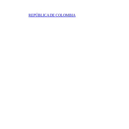
REPÚBLICA DE COLOMBIA