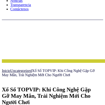
Noticias
Transparencia
Contáctenos
Inicio
Uncategorized
Xổ Số TOPVIP: Khi Công Nghệ Gặp Gỡ
May Mắn, Trải Nghiệm Mới Cho Người Chơi
Xổ Số TOPVIP: Khi Công Nghệ Gặp
Gỡ May Mắn, Trải Nghiệm Mới Cho
Người Chơi