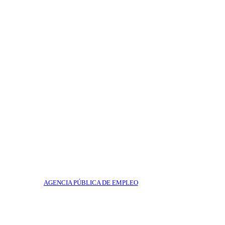
AGENCIA PÚBLICA DE EMPLEO