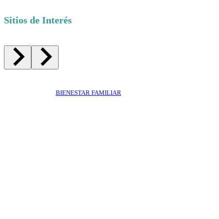
Sitios de Interés
BIENESTAR FAMILIAR