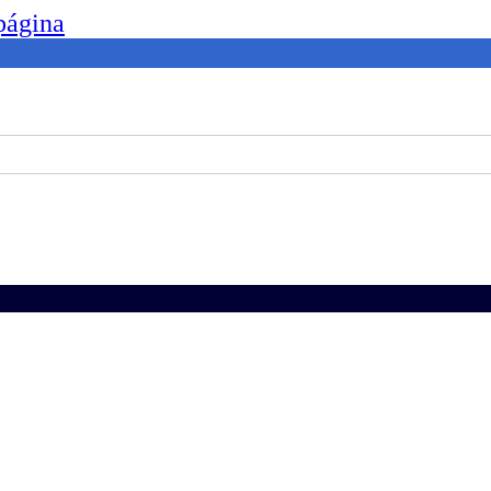
 página