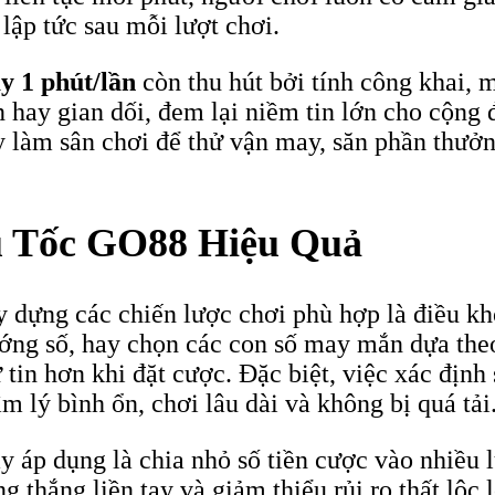
lập tức sau mỗi lượt chơi.
y 1 phút/lần
còn thu hút bởi tính công khai, 
 hay gian dối, đem lại niềm tin lớn cho cộng 
 làm sân chơi để thử vận may, săn phần thưởng
u Tốc GO88 Hiệu Quả
ây dựng các chiến lược chơi phù hợp là điều 
ướng số, hay chọn các con số may mắn dựa theo
ự tin hơn khi đặt cược. Đặc biệt, việc xác địn
m lý bình ổn, chơi lâu dài và không bị quá tải
 áp dụng là chia nhỏ số tiền cược vào nhiều l
g thắng liền tay và giảm thiểu rủi ro thất lộc 