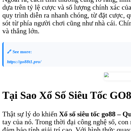
dựa trên tỷ lệ cược và số lượng chính xác củ
quy trình diễn ra nhanh chóng, từ đặt cược, q
sót từ phía người chơi cũng như nhà cái. Chí
và thắng lớn.
🔗 See more:
https://go88t1.pro/
Tại Sao Xổ Số Siêu Tốc GO
Thật sự lý do khiến
Xổ số siêu tốc go88 – Q
tay của nó. Trong thời đại công nghệ số, co
đảm bảo tính giải trí cao. Với hình thức qua