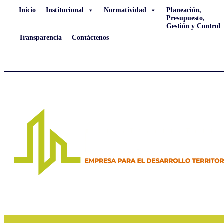
Inicio
Institucional
Normatividad
Planeación,
Presupuesto,
Gestión y Control
Transparencia
Contáctenos