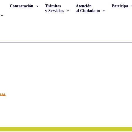
Contratación
Trámites
Atención
Participa
y Servicios
al Ciudadano