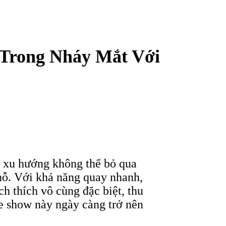
n Trong Nháy Mắt Với
 xu hướng không thể bỏ qua
chỗ. Với khả năng quay nhanh,
h thích vô cùng đặc biệt, thu
me show này ngày càng trở nên