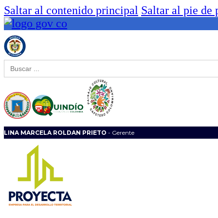
Saltar al contenido principal
Saltar al pie de
Buscar:
LINA MARCELA ROLDAN PRIETO
- Gerente