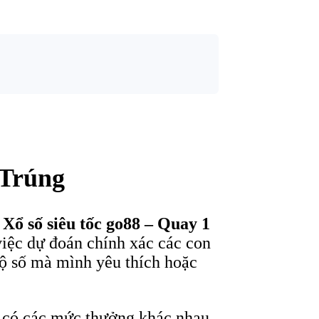
 Trúng
a
Xổ số siêu tốc go88 – Quay 1
việc dự đoán chính xác các con
bộ số mà mình yêu thích hoặc
ng có các mức thưởng khác nhau