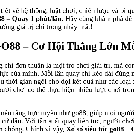
 tiết về hệ thống, luật chơi, chiến lược và bí 
88 – Quay 1 phút/lần
. Hãy cùng khám phá để 
ởng giá trị chỉ trong nháy mắt!
 GO88 – Cơ Hội Thắng Lớn Mỗ
 chỉ đơn thuần là một trò chơi giải trí, mà cò
lực của mình. Mỗi lần quay chỉ kéo dài đúng 
u thời gian ngồi chờ đợi kết quả như các loại 
người chơi có thể thực hiện nhiều lượt chơi tro
c nền tảng trực tuyến như go88, giúp mọi ngườ
cứ đâu. Với tần suất quay liên tục, người chơ
nh chóng. Chính vì vậy,
Xổ số siêu tốc go88 –