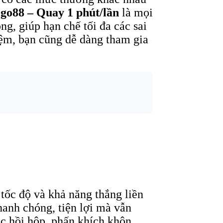
c go88 – Quay 1 phút/lần
là mọi
ng, giúp hạn chế tối đa các sai
iệm, bạn cũng dễ dàng tham gia
 tốc độ và khả năng thắng liền
hanh chóng, tiện lợi mà vẫn
ác hồi hộp, phấn khích khôn