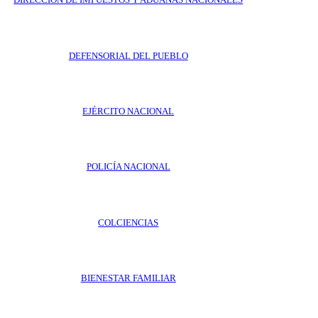
DEFENSORIAL DEL PUEBLO
EJÉRCITO NACIONAL
POLICÍA NACIONAL
COLCIENCIAS
BIENESTAR FAMILIAR