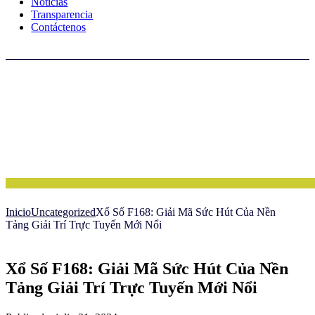
Noticias
Transparencia
Contáctenos
Inicio
Uncategorized
Xổ Số F168: Giải Mã Sức Hút Của Nền
Tảng Giải Trí Trực Tuyến Mới Nổi
Xổ Số F168: Giải Mã Sức Hút Của Nền
Tảng Giải Trí Trực Tuyến Mới Nổi