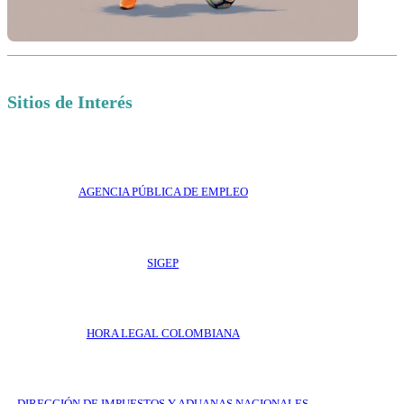
Sitios de Interés
AGENCIA PÚBLICA DE EMPLEO
SIGEP
HORA LEGAL COLOMBIANA
DIRECCIÓN DE IMPUESTOS Y ADUANAS NACIONALES