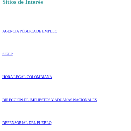
Sitios de Interés
AGENCIA PÚBLICA DE EMPLEO
SIGEP
HORA LEGAL COLOMBIANA
DIRECCIÓN DE IMPUESTOS Y ADUANAS NACIONALES
DEFENSORIAL DEL PUEBLO