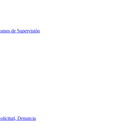
ismos de Supervisión
Solicitud, Denuncia