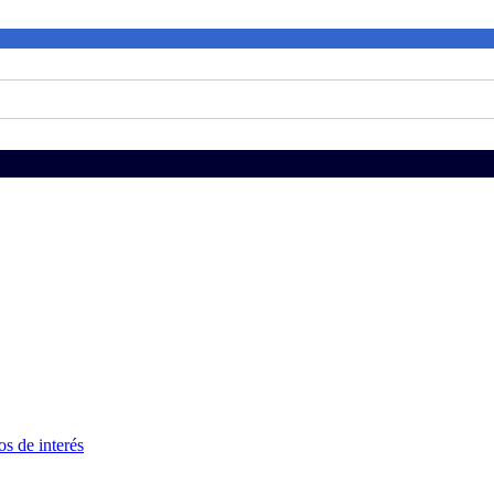
s de interés