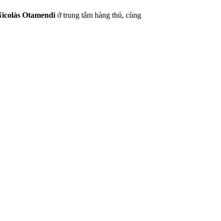
icolás Otamendi
ở trung tâm hàng thủ, cùng