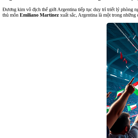
Đương kim vô địch thế giới Argentina tiếp tục duy trì triết lý phòng
thủ môn
Emiliano Martínez
xuất sắc, Argentina là một trong những 