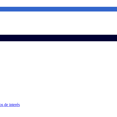
s de interés