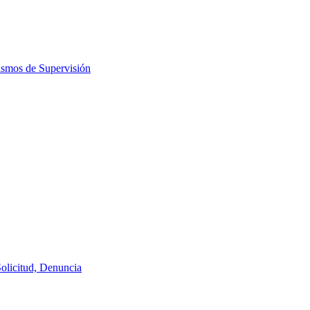
ismos de Supervisión
Solicitud, Denuncia