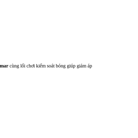
mar
cùng lối chơi kiểm soát bóng giúp giảm áp