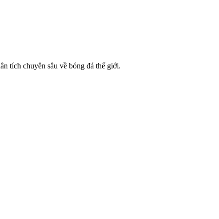
n tích chuyên sâu về bóng đá thế giới.