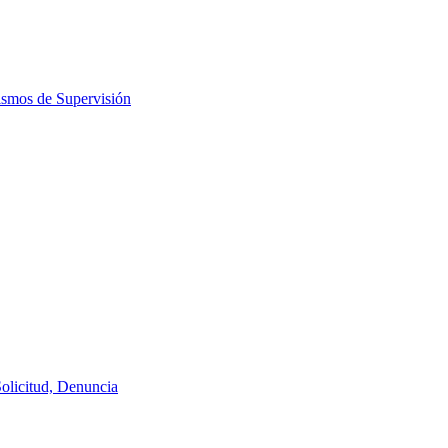
ismos de Supervisión
Solicitud, Denuncia