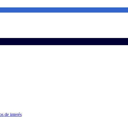
s de interés