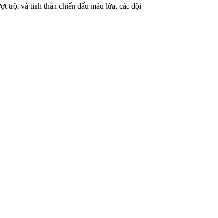
trội và tinh thần chiến đấu máu lửa, các đội