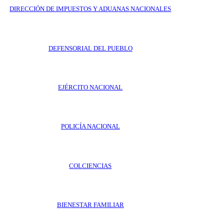
DIRECCIÓN DE IMPUESTOS Y ADUANAS NACIONALES
DEFENSORIAL DEL PUEBLO
EJÉRCITO NACIONAL
POLICÍA NACIONAL
COLCIENCIAS
BIENESTAR FAMILIAR