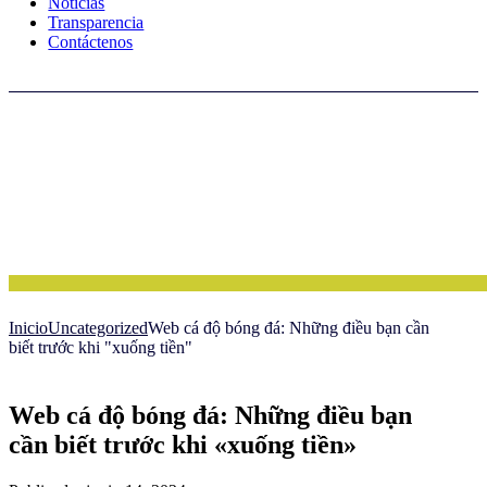
Noticias
Transparencia
Contáctenos
Inicio
Uncategorized
Web cá độ bóng đá: Những điều bạn cần
biết trước khi "xuống tiền"
Web cá độ bóng đá: Những điều bạn
cần biết trước khi «xuống tiền»