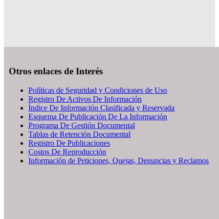
Otros enlaces de Interés
Políticas de Seguridad y Condiciones de Uso
Registro De Activos De Información
Índice De Información Clasificada y Reservada
Esquema De Publicación De La Información
Programa De Gestión Documental
Tablas de Retención Documental
Registro De Publicaciones
Costos De Reproducción
Información de Peticiones, Quejas, Denuncias y Reclamos