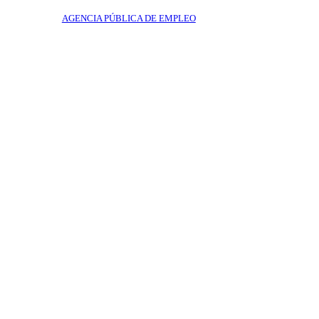
AGENCIA PÚBLICA DE EMPLEO