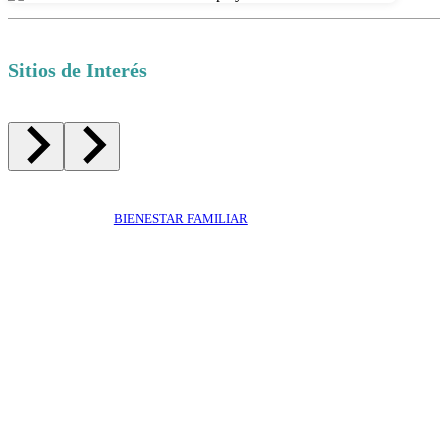
Sitios de Interés
BIENESTAR FAMILIAR