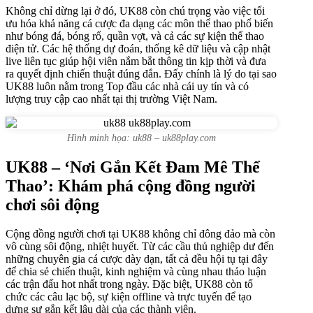
Không chỉ dừng lại ở đó, UK88 còn chú trọng vào việc tối
ưu hóa khả năng cá cược đa dạng các môn thể thao phổ biến
như bóng đá, bóng rổ, quần vợt, và cả các sự kiện thể thao
điện tử. Các hệ thống dự đoán, thống kê dữ liệu và cập nhật
live liên tục giúp hội viên nắm bắt thông tin kịp thời và đưa
ra quyết định chiến thuật đúng đắn. Đấy chính là lý do tại sao
UK88 luôn nằm trong Top đầu các nhà cái uy tín và có
lượng truy cập cao nhất tại thị trường Việt Nam.
Hình minh họa: uk88 – uk88play.com
UK88 – ‘Nơi Gắn Kết Đam Mê Thể
Thao’: Khám phá cộng đồng người
chơi sôi động
Cộng đồng người chơi tại UK88 không chỉ đông đảo mà còn
vô cùng sôi động, nhiệt huyết. Từ các cầu thủ nghiệp dư đến
những chuyên gia cá cược dày dạn, tất cả đều hội tụ tại đây
để chia sẻ chiến thuật, kinh nghiệm và cùng nhau thảo luận
các trận đấu hot nhất trong ngày. Đặc biệt, UK88 còn tổ
chức các câu lạc bộ, sự kiện offline và trực tuyến để tạo
dựng sự gắn kết lâu dài của các thành viên.