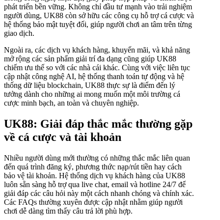
phát triển bền vững. Không chỉ đầu tư mạnh vào trải nghiệm
người dùng, UK88 còn sở hữu các công cụ hỗ trợ cá cược và
hệ thống bảo mật tuyệt đối, giúp người chơi an tâm trên từng
giao dịch.
Ngoài ra, các dịch vụ khách hàng, khuyến mãi, và khả năng
mở rộng các sản phẩm giải trí đa dạng cũng giúp UK88
chiếm ưu thế so với các nhà cái khác. Cùng với việc liên tục
cập nhật công nghệ AI, hệ thống thanh toán tự động và hệ
thống dữ liệu blockchain, UK88 thực sự là điểm đến lý
tưởng dành cho những ai mong muốn một môi trường cá
cược minh bạch, an toàn và chuyên nghiệp.
UK88: Giải đáp thắc mắc thường gặp
về cá cược và tài khoản
Nhiều người dùng mới thường có những thắc mắc liên quan
đến quá trình đăng ký, phương thức nạp/rút tiền hay cách
bảo vệ tài khoản. Hệ thống dịch vụ khách hàng của UK88
luôn sẵn sàng hỗ trợ qua live chat, email và hotline 24/7 để
giải đáp các câu hỏi này một cách nhanh chóng và chính xác.
Các FAQs thường xuyên được cập nhật nhằm giúp người
chơi dễ dàng tìm thấy câu trả lời phù hợp.