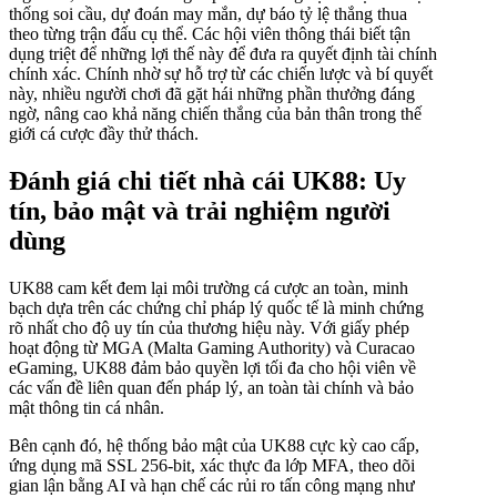
thống soi cầu, dự đoán may mắn, dự báo tỷ lệ thắng thua
theo từng trận đấu cụ thể. Các hội viên thông thái biết tận
dụng triệt để những lợi thế này để đưa ra quyết định tài chính
chính xác. Chính nhờ sự hỗ trợ từ các chiến lược và bí quyết
này, nhiều người chơi đã gặt hái những phần thưởng đáng
ngờ, nâng cao khả năng chiến thắng của bản thân trong thế
giới cá cược đầy thử thách.
Đánh giá chi tiết nhà cái UK88: Uy
tín, bảo mật và trải nghiệm người
dùng
UK88 cam kết đem lại môi trường cá cược an toàn, minh
bạch dựa trên các chứng chỉ pháp lý quốc tế là minh chứng
rõ nhất cho độ uy tín của thương hiệu này. Với giấy phép
hoạt động từ MGA (Malta Gaming Authority) và Curacao
eGaming, UK88 đảm bảo quyền lợi tối đa cho hội viên về
các vấn đề liên quan đến pháp lý, an toàn tài chính và bảo
mật thông tin cá nhân.
Bên cạnh đó, hệ thống bảo mật của UK88 cực kỳ cao cấp,
ứng dụng mã SSL 256-bit, xác thực đa lớp MFA, theo dõi
gian lận bằng AI và hạn chế các rủi ro tấn công mạng như