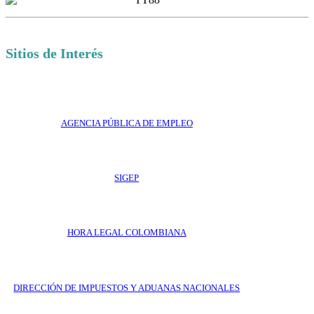
Sitios de Interés
AGENCIA PÚBLICA DE EMPLEO
SIGEP
HORA LEGAL COLOMBIANA
DIRECCIÓN DE IMPUESTOS Y ADUANAS NACIONALES