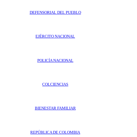
DEFENSORIAL DEL PUEBLO
EJÉRCITO NACIONAL
POLICÍA NACIONAL
COLCIENCIAS
BIENESTAR FAMILIAR
REPÚBLICA DE COLOMBIA