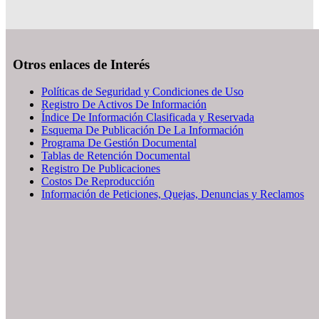
Otros enlaces de Interés
Políticas de Seguridad y Condiciones de Uso
Registro De Activos De Información
Índice De Información Clasificada y Reservada
Esquema De Publicación De La Información
Programa De Gestión Documental
Tablas de Retención Documental
Registro De Publicaciones
Costos De Reproducción
Información de Peticiones, Quejas, Denuncias y Reclamos