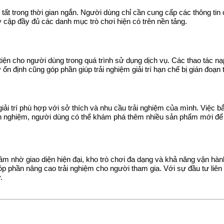
 tất trong thời gian ngắn. Người dùng chỉ cần cung cấp các thông tin
y cập đầy đủ các danh mục trò chơi hiện có trên nền tảng.
iện cho người dùng trong quá trình sử dụng dịch vụ. Các thao tác nạ
n định cũng góp phần giúp trải nghiệm giải trí hạn chế bị gián đoạn 
i trí phù hợp với sở thích và nhu cầu trải nghiệm của mình. Việc bắ
h nghiệm, người dùng có thể khám phá thêm nhiều sản phẩm mới để tă
nhờ giao diện hiện đại, kho trò chơi đa dạng và khả năng vận hành ổ
p phần nâng cao trải nghiệm cho người tham gia. Với sự đầu tư liên 
.