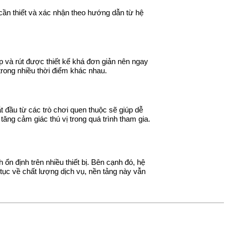
 cần thiết và xác nhận theo hướng dẫn từ hệ
p và rút được thiết kế khá đơn giản nên ngay
trong nhiều thời điểm khác nhau.
t đầu từ các trò chơi quen thuộc sẽ giúp dễ
ng cảm giác thú vị trong quá trình tham gia.
n định trên nhiều thiết bị. Bên cạnh đó, hệ
tục về chất lượng dịch vụ, nền tảng này vẫn