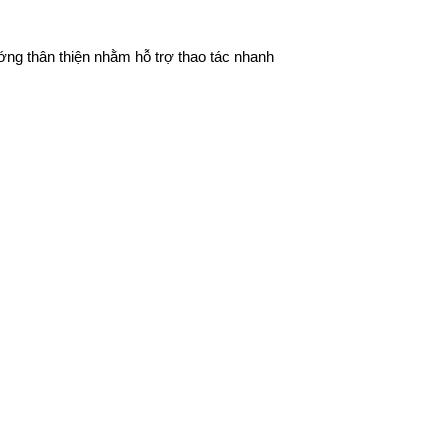
ng thân thiện nhằm hỗ trợ thao tác nhanh