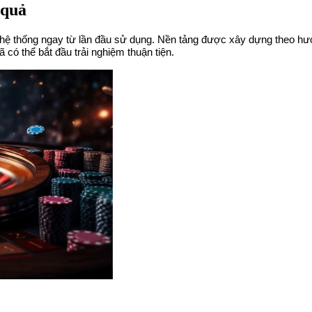
 quả
 hệ thống ngay từ lần đầu sử dụng. Nền tảng được xây dựng theo hướ
có thể bắt đầu trải nghiệm thuận tiện.