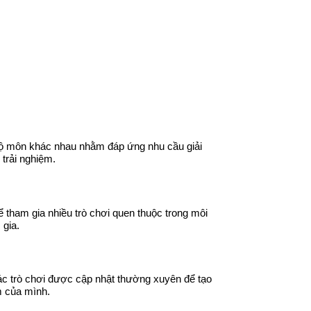
u bộ môn khác nhau nhằm đáp ứng nhu cầu giải
 trải nghiệm.
ể tham gia nhiều trò chơi quen thuộc trong môi
 gia.
ác trò chơi được cập nhật thường xuyên để tạo
m của mình.