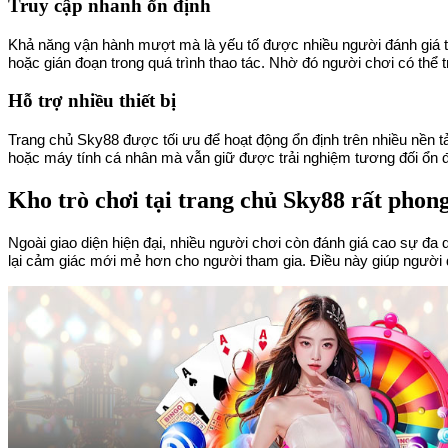
Truy cập nhanh ổn định
Khả năng vận hành mượt mà là yếu tố được nhiều người đánh giá tích 
hoặc gián đoạn trong quá trình thao tác. Nhờ đó người chơi có thể 
Hỗ trợ nhiều thiết bị
Trang chủ Sky88 được tối ưu để hoạt động ổn định trên nhiều nền t
hoặc máy tính cá nhân mà vẫn giữ được trải nghiệm tương đối ổn địn
Kho trò chơi tại trang chủ Sky88 rất phon
Ngoài giao diện hiện đại, nhiều người chơi còn đánh giá cao sự đa
lại cảm giác mới mẻ hơn cho người tham gia. Điều này giúp người 