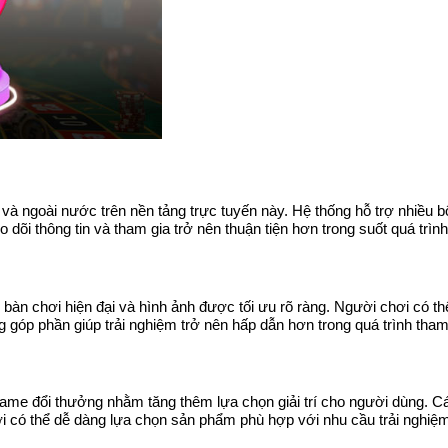
ong và ngoài nước trên nền tảng trực tuyến này. Hệ thống hỗ trợ nhiề
 dõi thông tin và tham gia trở nên thuận tiện hơn trong suốt quá trình
 bàn chơi hiện đại và hình ảnh được tối ưu rõ ràng. Người chơi có th
 góp phần giúp trải nghiệm trở nên hấp dẫn hơn trong quá trình tham
 game đổi thưởng nhằm tăng thêm lựa chọn giải trí cho người dùng. C
 có thể dễ dàng lựa chọn sản phẩm phù hợp với nhu cầu trải nghiệ