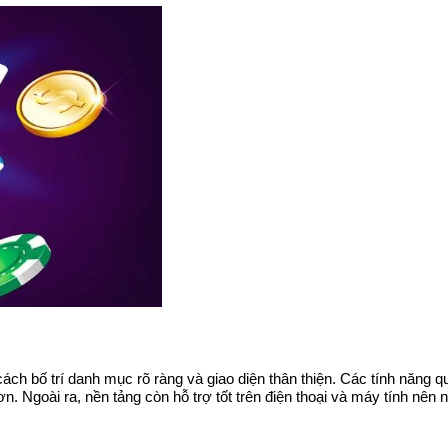
h bố trí danh mục rõ ràng và giao diện thân thiện. Các tính năng qu
ơn. Ngoài ra, nền tảng còn hỗ trợ tốt trên điện thoại và máy tính nên n