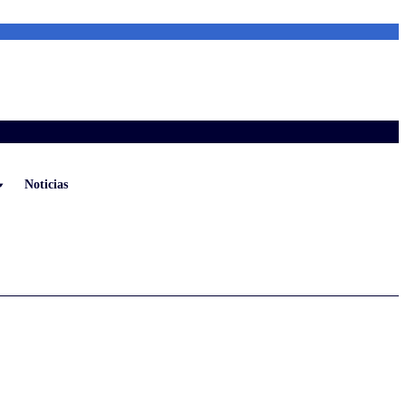
Noticias