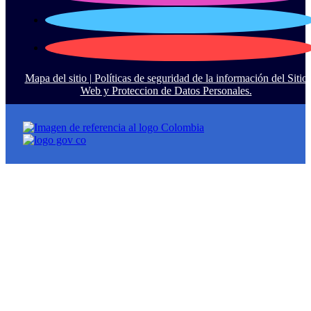
Mapa del sitio |
Políticas de seguridad de la información del Sitio
Web y Proteccion de Datos Personales.