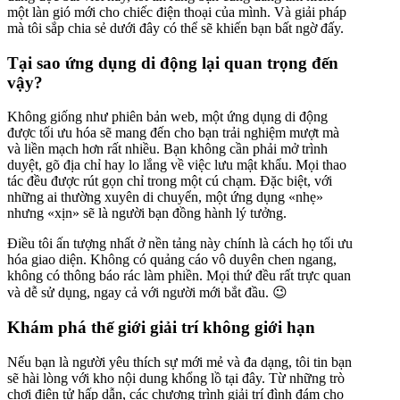
một làn gió mới cho chiếc điện thoại của mình. Và giải pháp
mà tôi sắp chia sẻ dưới đây có thể sẽ khiến bạn bất ngờ đấy.
Tại sao ứng dụng di động lại quan trọng đến
vậy?
Không giống như phiên bản web, một ứng dụng di động
được tối ưu hóa sẽ mang đến cho bạn trải nghiệm mượt mà
và liền mạch hơn rất nhiều. Bạn không cần phải mở trình
duyệt, gõ địa chỉ hay lo lắng về việc lưu mật khẩu. Mọi thao
tác đều được rút gọn chỉ trong một cú chạm. Đặc biệt, với
những ai thường xuyên di chuyển, một ứng dụng «nhẹ»
nhưng «xịn» sẽ là người bạn đồng hành lý tưởng.
Điều tôi ấn tượng nhất ở nền tảng này chính là cách họ tối ưu
hóa giao diện. Không có quảng cáo vô duyên chen ngang,
không có thông báo rác làm phiền. Mọi thứ đều rất trực quan
và dễ sử dụng, ngay cả với người mới bắt đầu. 😉
Khám phá thế giới giải trí không giới hạn
Nếu bạn là người yêu thích sự mới mẻ và đa dạng, tôi tin bạn
sẽ hài lòng với kho nội dung khổng lồ tại đây. Từ những trò
chơi điện tử hấp dẫn, các chương trình giải trí đình đám cho