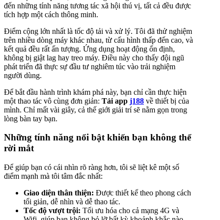
đến những tính năng tương tác xã hội thú vị, tất cả đều được
tích hợp một cách thông minh.
Điểm cộng lớn nhất là tốc độ tải và xử lý. Tôi đã thử nghiệm
trên nhiều dòng máy khác nhau, từ cấu hình thấp đến cao, và
kết quả đều rất ấn tượng. Ứng dụng hoạt động ổn định,
không bị giật lag hay treo máy. Điều này cho thấy đội ngũ
phát triển đã thực sự đầu tư nghiêm túc vào trải nghiệm
người dùng.
Để bắt đầu hành trình khám phá này, bạn chỉ cần thực hiện
một thao tác vô cùng đơn giản:
Tải app
j188
về thiết bị của
mình. Chỉ mất vài giây, cả thế giới giải trí sẽ nằm gọn trong
lòng bàn tay bạn.
Những tính năng nổi bật khiến bạn không thể
rời mắt
Để giúp bạn có cái nhìn rõ ràng hơn, tôi sẽ liệt kê một số
điểm mạnh mà tôi tâm đắc nhất:
Giao diện thân thiện:
Được thiết kế theo phong cách
tối giản, dễ nhìn và dễ thao tác.
Tốc độ vượt trội:
Tối ưu hóa cho cả mạng 4G và
Wifi, giúp bạn không bỏ lỡ bất kỳ khoảnh khắc nào.