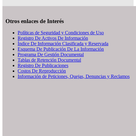
Otros enlaces de Interés
Políticas de Seguridad y Condiciones de Uso
Registro De Activos De Información
Índice De Información Clasificada y Reservada
Esquema De Publicación De La Información
Programa De Gestión Documental
Tablas de Retención Documental
Registro De Publicaciones
Costos De Reproducción
Información de Peticiones, Quejas, Denuncias y Reclamos