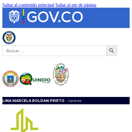
Saltar al contenido principal
Saltar al pie de página
Botón de búsqueda
Buscar:
LINA MARCELA ROLDAN PRIETO
- Gerente