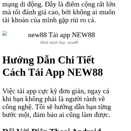
mạng di động. Đây là điểm cộng rất lớn
mà tôi đánh giá cao, bởi không ai muốn
tài khoản của mình gặp rủi ro cả.
Hình minh hoạ: new88
Hướng Dẫn Chi Tiết
Cách Tải App NEW88
Việc tải app cực kỳ đơn giản, ngay cả
khi bạn không phải là người rành về
công nghệ. Tôi sẽ hướng dẫn bạn từng
bước một, đảm bảo ai cũng làm được.