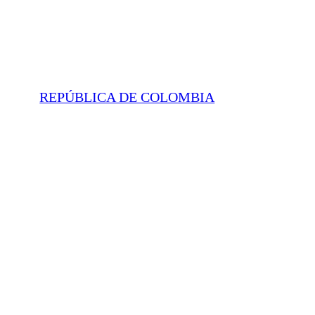
REPÚBLICA DE COLOMBIA