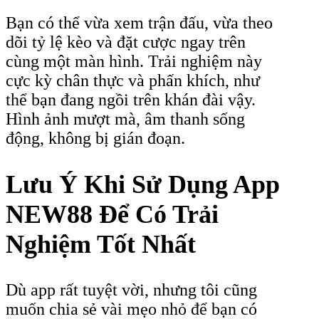
Bạn có thể vừa xem trận đấu, vừa theo
dõi tỷ lệ kèo và đặt cược ngay trên
cùng một màn hình. Trải nghiệm này
cực kỳ chân thực và phấn khích, như
thể bạn đang ngồi trên khán đài vậy.
Hình ảnh mượt mà, âm thanh sống
động, không bị gián đoạn.
Lưu Ý Khi Sử Dụng App
NEW88 Để Có Trải
Nghiệm Tốt Nhất
Dù app rất tuyệt vời, nhưng tôi cũng
muốn chia sẻ vài mẹo nhỏ để bạn có