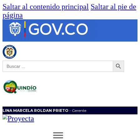
Saltar al contenido principal
Saltar al pie de
página
Botón de búsqueda
Buscar:
LINA MARCELA ROLDAN PRIETO
- Gerente