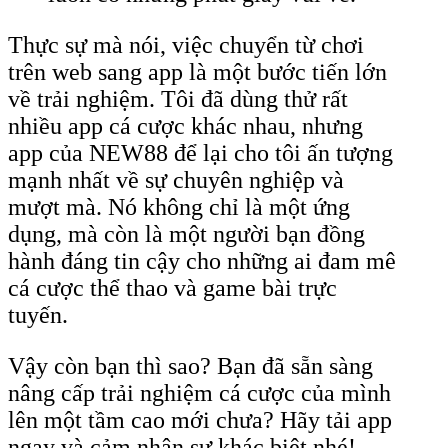
Thực sự mà nói, việc chuyển từ chơi
trên web sang app là một bước tiến lớn
về trải nghiệm. Tôi đã dùng thử rất
nhiều app cá cược khác nhau, nhưng
app của NEW88 để lại cho tôi ấn tượng
mạnh nhất về sự chuyên nghiệp và
mượt mà. Nó không chỉ là một ứng
dụng, mà còn là một người bạn đồng
hành đáng tin cậy cho những ai đam mê
cá cược thể thao và game bài trực
tuyến.
Vậy còn bạn thì sao? Bạn đã sẵn sàng
nâng cấp trải nghiệm cá cược của mình
lên một tầm cao mới chưa? Hãy tải app
ngay và cảm nhận sự khác biệt nhé!