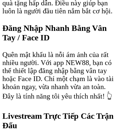
quà tặng hấp dẫn. Điều này giúp bạn
luôn là người đầu tiên nắm bắt cơ hội.
Đăng Nhập Nhanh Bằng Vân
Tay / Face ID
Quên mật khẩu là nỗi ám ảnh của rất
nhiều người. Với app NEW88, bạn có
thể thiết lập đăng nhập bằng vân tay
hoặc Face ID. Chỉ một chạm là vào tài
khoản ngay, vừa nhanh vừa an toàn.
Đây là tính năng tôi yêu thích nhất! 👆
Livestream Trực Tiếp Các Trận
Đấu