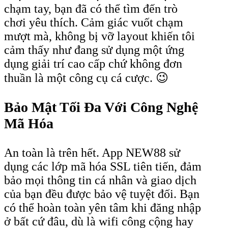
chạm tay, bạn đã có thể tìm đến trò
chơi yêu thích. Cảm giác vuốt chạm
mượt mà, không bị vỡ layout khiến tôi
cảm thấy như đang sử dụng một ứng
dụng giải trí cao cấp chứ không đơn
thuần là một công cụ cá cược. 😉
Bảo Mật Tối Đa Với Công Nghệ
Mã Hóa
An toàn là trên hết. App NEW88 sử
dụng các lớp mã hóa SSL tiên tiến, đảm
bảo mọi thông tin cá nhân và giao dịch
của bạn đều được bảo vệ tuyệt đối. Bạn
có thể hoàn toàn yên tâm khi đăng nhập
ở bất cứ đâu, dù là wifi công cộng hay