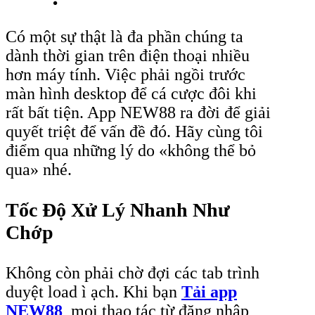
Có một sự thật là đa phần chúng ta
dành thời gian trên điện thoại nhiều
hơn máy tính. Việc phải ngồi trước
màn hình desktop để cá cược đôi khi
rất bất tiện. App NEW88 ra đời để giải
quyết triệt để vấn đề đó. Hãy cùng tôi
điểm qua những lý do «không thể bỏ
qua» nhé.
Tốc Độ Xử Lý Nhanh Như
Chớp
Không còn phải chờ đợi các tab trình
duyệt load ì ạch. Khi bạn
Tải app
NEW88
, mọi thao tác từ đăng nhập,