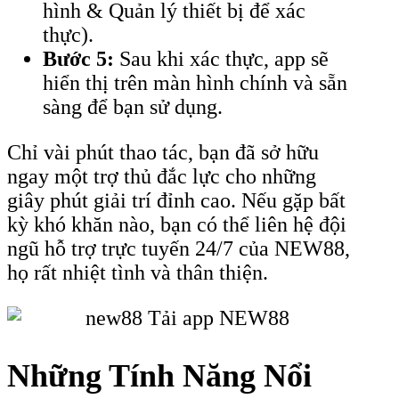
hình & Quản lý thiết bị để xác
thực).
Bước 5:
Sau khi xác thực, app sẽ
hiển thị trên màn hình chính và sẵn
sàng để bạn sử dụng.
Chỉ vài phút thao tác, bạn đã sở hữu
ngay một trợ thủ đắc lực cho những
giây phút giải trí đỉnh cao. Nếu gặp bất
kỳ khó khăn nào, bạn có thể liên hệ đội
ngũ hỗ trợ trực tuyến 24/7 của NEW88,
họ rất nhiệt tình và thân thiện.
Những Tính Năng Nổi