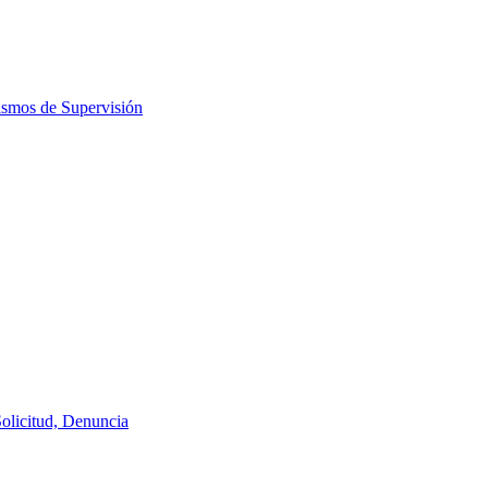
ismos de Supervisión
Solicitud, Denuncia