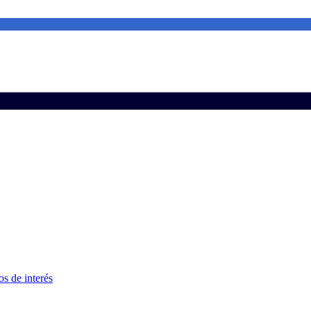
s de interés