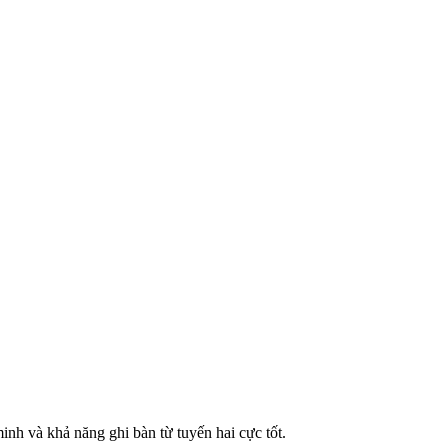
inh và khả năng ghi bàn từ tuyến hai cực tốt.