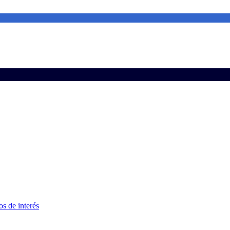
s de interés