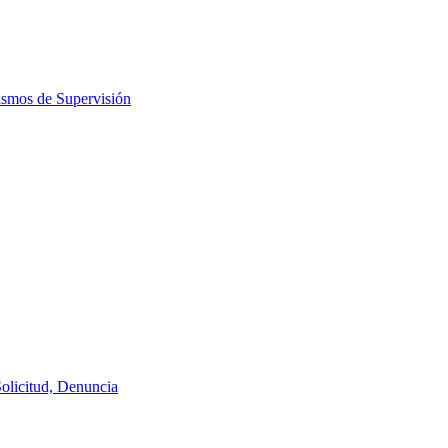
ismos de Supervisión
Solicitud, Denuncia