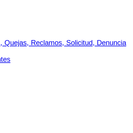
es, Quejas, Reclamos, Solicitud, Denuncia
tes