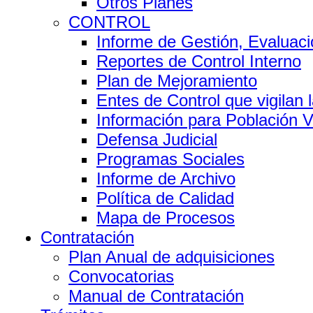
Otros Planes
CONTROL
Informe de Gestión, Evaluaci
Reportes de Control Interno
Plan de Mejoramiento
Entes de Control que vigilan
Información para Población V
Defensa Judicial
Programas Sociales
Informe de Archivo
Política de Calidad
Mapa de Procesos
Contratación
Plan Anual de adquisiciones
Convocatorias
Manual de Contratación