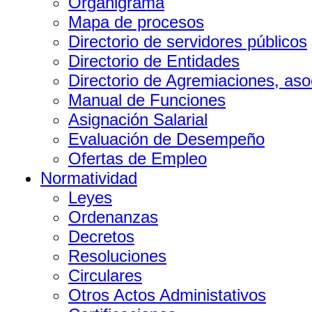
Organigrama
Mapa de procesos
Directorio de servidores públicos
Directorio de Entidades
Directorio de Agremiaciones, aso
Manual de Funciones
Asignación Salarial
Evaluación de Desempeño
Ofertas de Empleo
Normatividad
Leyes
Ordenanzas
Decretos
Resoluciones
Circulares
Otros Actos Administativos