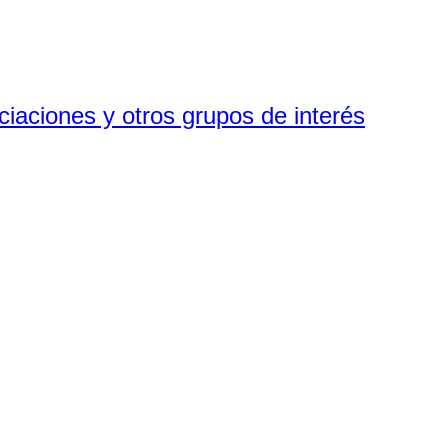
ciaciones y otros grupos de interés