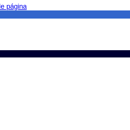
 de página