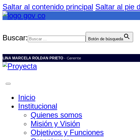
Saltar al contenido principal
Saltar al pie
Buscar:
Botón de búsqueda
- Gerente
LINA MARCELA ROLDAN PRIETO
Inicio
Institucional
Quienes somos
Misión y Visión
Objetivos y Funciones