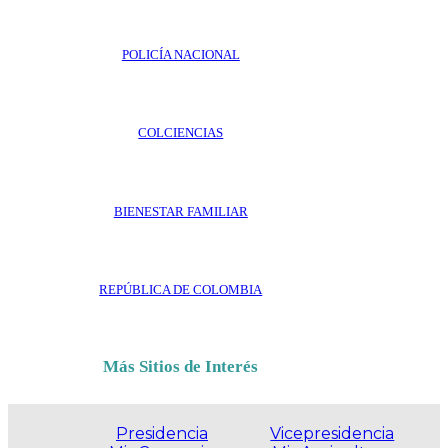
POLICÍA NACIONAL
COLCIENCIAS
BIENESTAR FAMILIAR
REPÚBLICA DE COLOMBIA
Más Sitios de Interés
Presidencia
Vicepresidencia