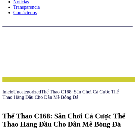
Noticias
Transparencia
Contáctenos
Inicio
Uncategorized
Thể Thao C168: Sân Chơi Cá Cược Thể
Thao Hàng Đầu Cho Dân Mê Bóng Đá
Thể Thao C168: Sân Chơi Cá Cược Thể
Thao Hàng Đầu Cho Dân Mê Bóng Đá