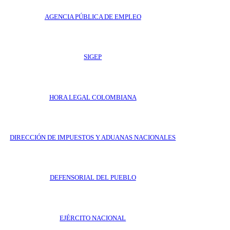
AGENCIA PÚBLICA DE EMPLEO
SIGEP
HORA LEGAL COLOMBIANA
DIRECCIÓN DE IMPUESTOS Y ADUANAS NACIONALES
DEFENSORIAL DEL PUEBLO
EJÉRCITO NACIONAL