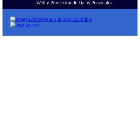
Web y Proteccion de Datos Personales.