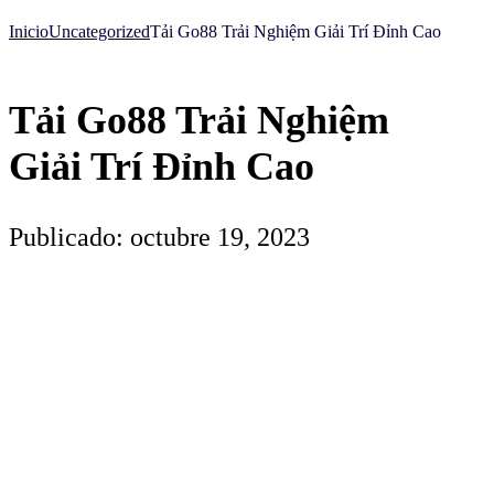
Inicio
Uncategorized
Tải Go88 Trải Nghiệm Giải Trí Đỉnh Cao
Tải Go88 Trải Nghiệm
Giải Trí Đỉnh Cao
Publicado: octubre 19, 2023