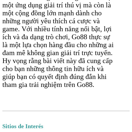
một ứng dụng giải trí thú vị mà còn là
một cộng đồng lớn mạnh dành cho
những người yêu thích cá cược và
game. Với nhiều tính năng nổi bật, lợi
ích và đa dạng trò chơi, Go88 thực sự
là một lựa chọn hàng đầu cho những ai
đam mê không gian giải trí trực tuyến.
Hy vọng rằng bài viết này đã cung cấp
cho bạn những thông tin hữu ích và
giúp bạn có quyết định đúng đắn khi
tham gia trải nghiệm trên Go88.
Sitios de Interés