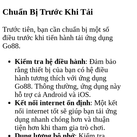
Chuẩn Bị Trước Khi Tải
Trước tiên, bạn cần chuẩn bị một số
điều trước khi tiến hành tải ứng dụng
Go88.
Kiểm tra hệ điều hành
: Đảm bảo
rằng thiết bị của bạn có hệ điều
hành tương thích với ứng dụng
Go88. Thông thường, ứng dụng này
hỗ trợ cả Android và iOS.
Kết nối internet ổn định
: Một kết
nối internet tốt sẽ giúp bạn tải ứng
dụng nhanh chóng hơn và thuận
tiện hơn khi tham gia trò chơi.
Dung lượng bộ nhớ
: Kiểm tra