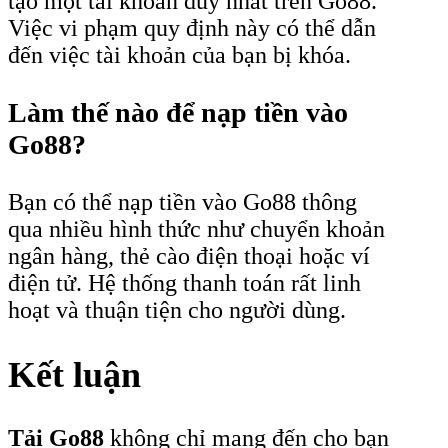
tạo một tài khoản duy nhất trên Go88.
Việc vi phạm quy định này có thể dẫn
đến việc tài khoản của bạn bị khóa.
Làm thế nào để nạp tiền vào
Go88?
Bạn có thể nạp tiền vào Go88 thông
qua nhiều hình thức như chuyển khoản
ngân hàng, thẻ cào điện thoại hoặc ví
điện tử. Hệ thống thanh toán rất linh
hoạt và thuận tiện cho người dùng.
Kết luận
Tải Go88
không chỉ mang đến cho bạn