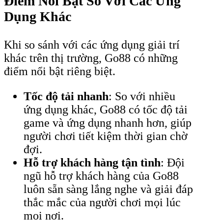
Điểm Nổi Bật So Với Các Ứng
Dụng Khác
Khi so sánh với các ứng dụng giải trí
khác trên thị trường, Go88 có những
điểm nổi bật riêng biệt.
Tốc độ tải nhanh
: So với nhiều
ứng dụng khác, Go88 có tốc độ tải
game và ứng dụng nhanh hơn, giúp
người chơi tiết kiệm thời gian chờ
đợi.
Hỗ trợ khách hàng tận tình
: Đội
ngũ hỗ trợ khách hàng của Go88
luôn sẵn sàng lắng nghe và giải đáp
thắc mắc của người chơi mọi lúc
mọi nơi.