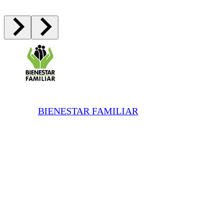
BIENESTAR FAMILIAR