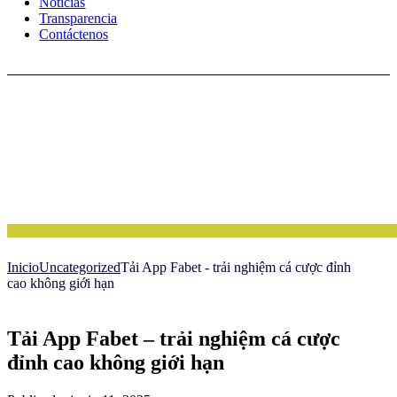
Noticias
Transparencia
Contáctenos
Inicio
Uncategorized
Tải App Fabet - trải nghiệm cá cược đỉnh
cao không giới hạn
Tải App Fabet – trải nghiệm cá cược
đỉnh cao không giới hạn