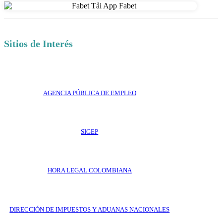
Sitios de Interés
AGENCIA PÚBLICA DE EMPLEO
SIGEP
HORA LEGAL COLOMBIANA
DIRECCIÓN DE IMPUESTOS Y ADUANAS NACIONALES