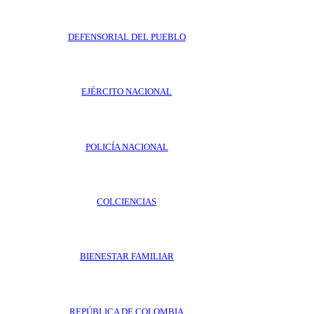
DEFENSORIAL DEL PUEBLO
EJÉRCITO NACIONAL
POLICÍA NACIONAL
COLCIENCIAS
BIENESTAR FAMILIAR
REPÚBLICA DE COLOMBIA