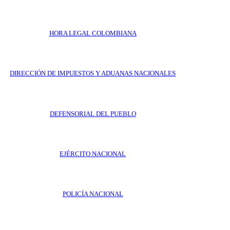
HORA LEGAL COLOMBIANA
DIRECCIÓN DE IMPUESTOS Y ADUANAS NACIONALES
DEFENSORIAL DEL PUEBLO
EJÉRCITO NACIONAL
POLICÍA NACIONAL