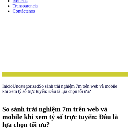
Noticias
Transparencia
Contáctenos
Inicio
Uncategorized
So sánh trải nghiệm 7m trên web và mobile
khi xem tỷ số trực tuyến: Đâu là lựa chọn tối ưu?
So sánh trải nghiệm 7m trên web và
mobile khi xem tỷ số trực tuyến: Đâu là
lựa chọn tối ưu?