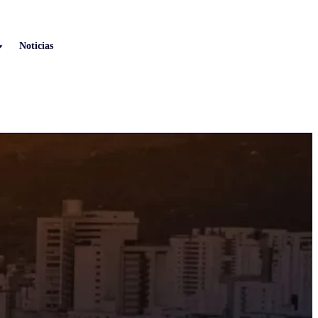
Noticias