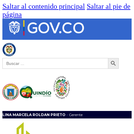
Saltar al contenido principal
Saltar al pie de
página
Botón de búsqueda
Buscar:
LINA MARCELA ROLDAN PRIETO
- Gerente