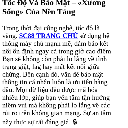
Tốc Độ Và Bảo Mật – «Xương
Sống» Của Nền Tảng
Trong thời đại công nghệ, tốc độ là
vàng.
SC88 TRANG CHỦ
sử dụng hệ
thống máy chủ mạnh mẽ, đảm bảo kết
nối ổn định ngay cả trong giờ cao điểm.
Bạn sẽ không còn phải lo lắng về tình
trạng giật, lag hay mất kết nối giữa
chừng. Bên cạnh đó, vấn đề bảo mật
thông tin cá nhân luôn là ưu tiên hàng
đầu. Mọi dữ liệu đều được mã hóa
nhiều lớp, giúp bạn yên tâm tận hưởng
niềm vui mà không phải lo lắng về các
rủi ro trên không gian mạng. Sự an tâm
này thực sự rất đáng giá! 🔒