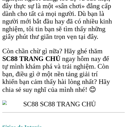
đây thực sự là một «sân chơi» đẳng cấp
dành cho tất cả mọi người. Dù bạn là
người mới bắt đầu hay đã có nhiều kinh
nghiệm, tôi tin bạn sẽ tìm thấy những
giây phút thư giãn trọn vẹn tại đây.
Còn chần chừ gì nữa? Hãy ghé thăm
SC88 TRANG CHỦ
ngay hôm nay để
tự mình khám phá và trải nghiệm. Còn
bạn, điều gì ở một nền tảng giải trí
khiến bạn cảm thấy hài lòng nhất? Hãy
chia sẻ suy nghĩ của mình nhé! 😊
Sitios de Interés