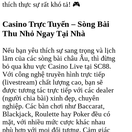
thích thực sự rất khó tả! 🎮
Casino Trực Tuyến – Sòng Bài
Thu Nhỏ Ngay Tại Nhà
Nếu bạn yêu thích sự sang trọng và lịch
lãm của các sòng bài châu Âu, thì đừng
bỏ qua khu vực Casino Live tại SC88.
Với công nghệ truyền hình trực tiếp
(livestream) chất lượng cao, bạn sẽ
được tương tác trực tiếp với các dealer
(người chia bài) xinh đẹp, chuyên
nghiệp. Các bàn chơi như Baccarat,
Blackjack, Roulette hay Poker đều có
mặt, với nhiều mức cược khác nhau
phù hợp với mọi đối tượng. Cảm giác