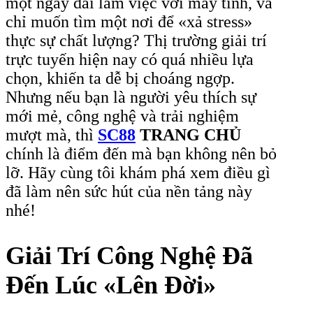
một ngày dài làm việc với máy tính, và
chỉ muốn tìm một nơi để «xả stress»
thực sự chất lượng? Thị trường giải trí
trực tuyến hiện nay có quá nhiều lựa
chọn, khiến ta dễ bị choáng ngợp.
Nhưng nếu bạn là người yêu thích sự
mới mẻ, công nghệ và trải nghiệm
mượt mà, thì
SC88
TRANG CHỦ
chính là điểm đến mà bạn không nên bỏ
lỡ. Hãy cùng tôi khám phá xem điều gì
đã làm nên sức hút của nền tảng này
nhé!
Giải Trí Công Nghệ Đã
Đến Lúc «Lên Đời»