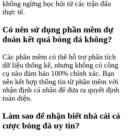
không ngừng học hỏi từ các trận đấu
thực tế.
Có nên sử dụng phần mềm dự
đoán kết quả bóng đá không?
Các phần mềm có thể hỗ trợ phân tích
dữ liệu thống kê, nhưng không có công
cụ nào đảm bảo 100% chính xác. Bạn
nên kết hợp thông tin từ phần mềm với
nhận định cá nhân để đưa ra quyết định
toàn diện.
Làm sao để nhận biết nhà cái cá
cược bóng đá uy tín?