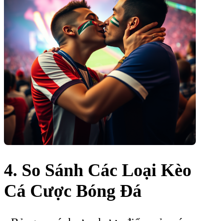
4. So Sánh Các Loại Kèo
Cá Cược Bóng Đá