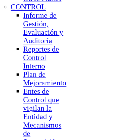
CONTROL
Informe de
Gestión,
Evaluación y
Auditoría
Reportes de
Control
Interno
Plan de
Mejoramiento
Entes de
Control que
vigilan la
Entidad y
Mecanismos
de