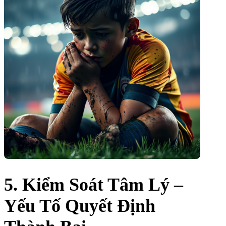
5. Kiểm Soát Tâm Lý –
Yếu Tố Quyết Định