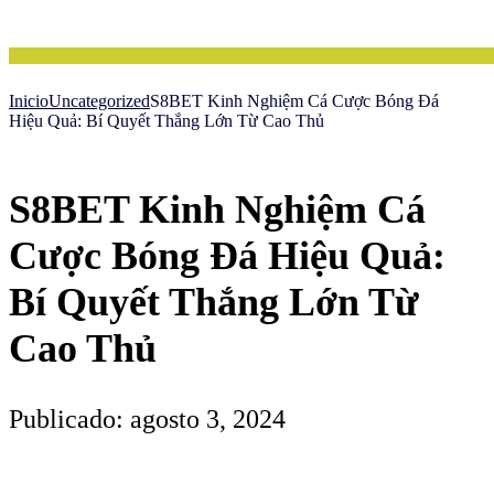
Inicio
Uncategorized
S8BET Kinh Nghiệm Cá Cược Bóng Đá
Hiệu Quả: Bí Quyết Thắng Lớn Từ Cao Thủ
S8BET Kinh Nghiệm Cá
Cược Bóng Đá Hiệu Quả:
Bí Quyết Thắng Lớn Từ
Cao Thủ
Publicado: agosto 3, 2024