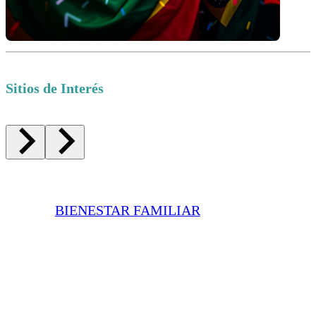
Sitios de Interés
BIENESTAR FAMILIAR