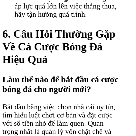
áp lực quá lớn lên việc thắng thua,
hãy tận hưởng quá trình.
6. Câu Hỏi Thường Gặp
Về Cá Cược Bóng Đá
Hiệu Quả
Làm thế nào để bắt đầu cá cược
bóng đá cho người mới?
Bắt đầu bằng việc chọn nhà cái uy tín,
tìm hiểu luật chơi cơ bản và đặt cược
với số tiền nhỏ để làm quen. Quan
trọng nhất là quản lý vốn chặt chẽ và