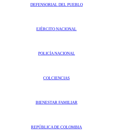
DEFENSORIAL DEL PUEBLO
EJÉRCITO NACIONAL
POLICÍA NACIONAL
COLCIENCIAS
BIENESTAR FAMILIAR
REPÚBLICA DE COLOMBIA