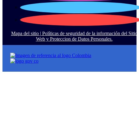
Mapa del sitio |
Políticas de seguridad de la información del Sitio
Web y Proteccion de Datos Personales.