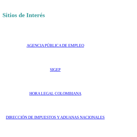
Sitios de Interés
AGENCIA PÚBLICA DE EMPLEO
SIGEP
HORA LEGAL COLOMBIANA
DIRECCIÓN DE IMPUESTOS Y ADUANAS NACIONALES