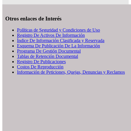
Otros enlaces de Interés
Políticas de Seguridad y Condiciones de Uso
Registro De Activos De Información
Índice De Información Clasificada y Reservada
Esquema De Publicación De La Información
Programa De Gestión Documental
Tablas de Retención Documental
Registro De Publicaciones
Costos De Reproducción
Información de Peticiones, Quejas, Denuncias y Reclamos