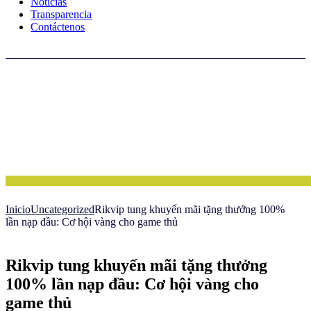
Noticias
Transparencia
Contáctenos
Inicio
Uncategorized
Rikvip tung khuyến mãi tặng thưởng 100%
lần nạp đầu: Cơ hội vàng cho game thủ
Rikvip tung khuyến mãi tặng thưởng
100% lần nạp đầu: Cơ hội vàng cho
game thủ