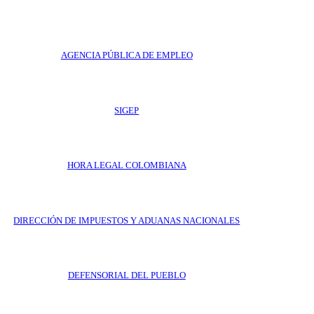
AGENCIA PÚBLICA DE EMPLEO
SIGEP
HORA LEGAL COLOMBIANA
DIRECCIÓN DE IMPUESTOS Y ADUANAS NACIONALES
DEFENSORIAL DEL PUEBLO