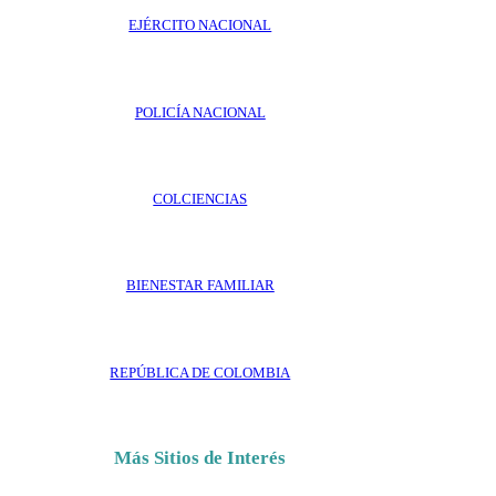
EJÉRCITO NACIONAL
POLICÍA NACIONAL
COLCIENCIAS
BIENESTAR FAMILIAR
REPÚBLICA DE COLOMBIA
Más Sitios de Interés