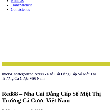
Noticias
Transparencia
Contáctenos
Inicio
Uncategorized
Red88 - Nhà Cái Đẳng Cấp Số Một Thị
Trường Cá Cược Việt Nam
Red88 – Nhà Cái Đẳng Cấp Số Một Thị
Trường Cá Cược Việt Nam