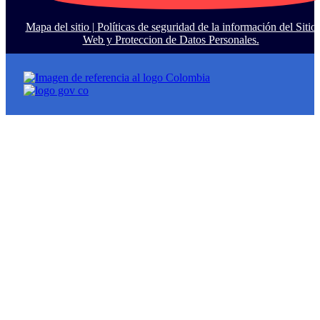
Mapa del sitio |
Políticas de seguridad de la información del Sitio
Web y Proteccion de Datos Personales.