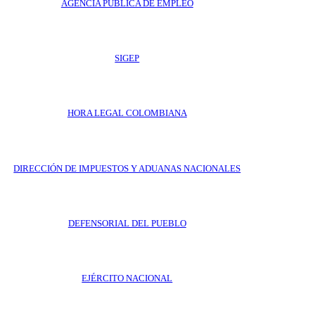
AGENCIA PÚBLICA DE EMPLEO
SIGEP
HORA LEGAL COLOMBIANA
DIRECCIÓN DE IMPUESTOS Y ADUANAS NACIONALES
DEFENSORIAL DEL PUEBLO
EJÉRCITO NACIONAL