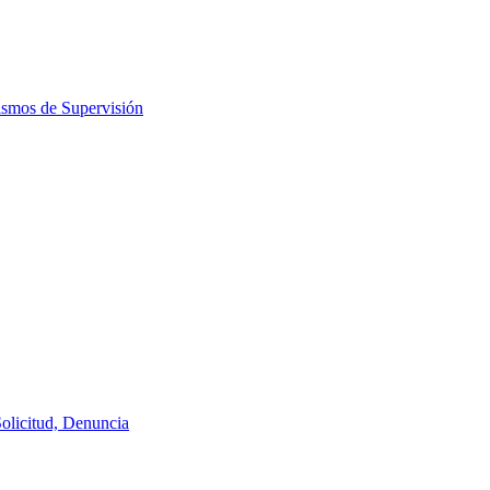
ismos de Supervisión
Solicitud, Denuncia