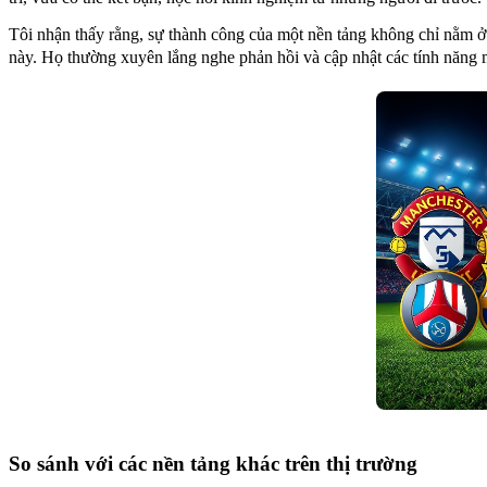
Tôi nhận thấy rằng, sự thành công của một nền tảng không chỉ nằm ở
này. Họ thường xuyên lắng nghe phản hồi và cập nhật các tính năng 
So sánh với các nền tảng khác trên thị trường