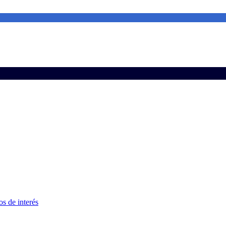
s de interés