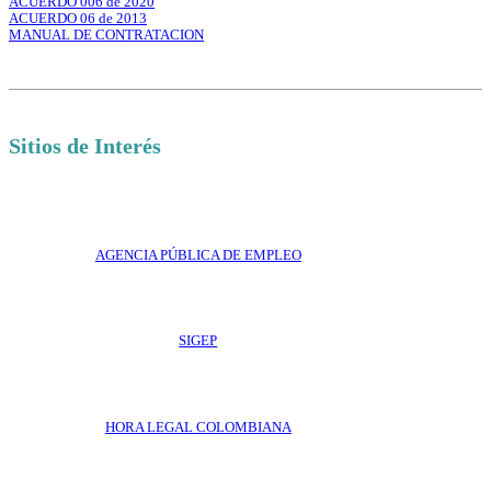
ACUERDO 006 de 2020
ACUERDO 06 de 2013
MANUAL DE CONTRATACION
Sitios de Interés
AGENCIA PÚBLICA DE EMPLEO
SIGEP
HORA LEGAL COLOMBIANA