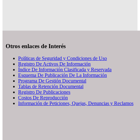
Otros enlaces de Interés
Políticas de Seguridad y Condiciones de Uso
Registro De Activos De Información
Índice De Información Clasificada y Reservada
Esquema De Publicación De La Información
Programa De Gestión Documental
Tablas de Retención Documental
Registro De Publicaciones
Costos De Reproducción
Información de Peticiones, Quejas, Denuncias y Reclamos