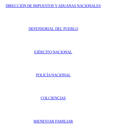
DIRECCIÓN DE IMPUESTOS Y ADUANAS NACIONALES
DEFENSORIAL DEL PUEBLO
EJÉRCITO NACIONAL
POLICÍA NACIONAL
COLCIENCIAS
BIENESTAR FAMILIAR