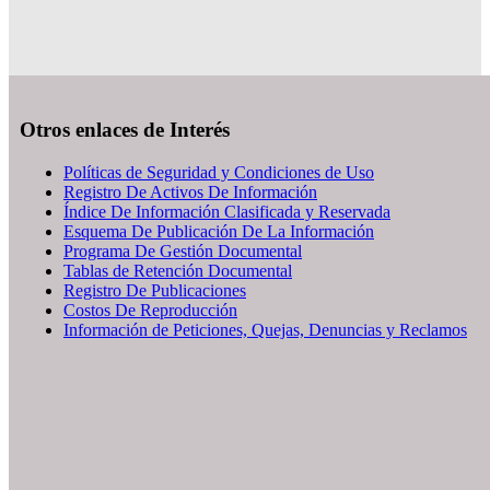
Otros enlaces de Interés
Políticas de Seguridad y Condiciones de Uso
Registro De Activos De Información
Índice De Información Clasificada y Reservada
Esquema De Publicación De La Información
Programa De Gestión Documental
Tablas de Retención Documental
Registro De Publicaciones
Costos De Reproducción
Información de Peticiones, Quejas, Denuncias y Reclamos