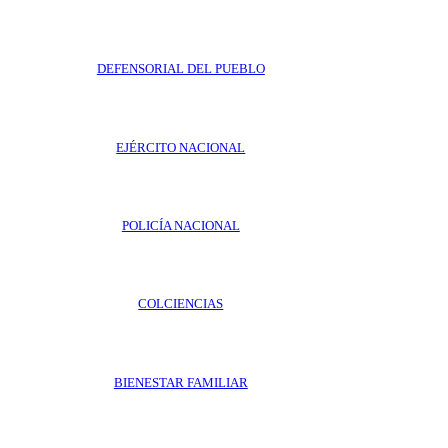
DEFENSORIAL DEL PUEBLO
EJÉRCITO NACIONAL
POLICÍA NACIONAL
COLCIENCIAS
BIENESTAR FAMILIAR