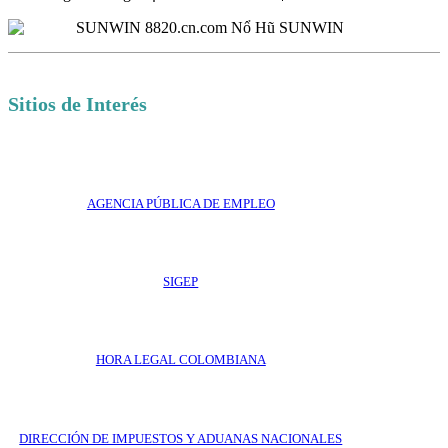
Sitios de Interés
AGENCIA PÚBLICA DE EMPLEO
SIGEP
HORA LEGAL COLOMBIANA
DIRECCIÓN DE IMPUESTOS Y ADUANAS NACIONALES