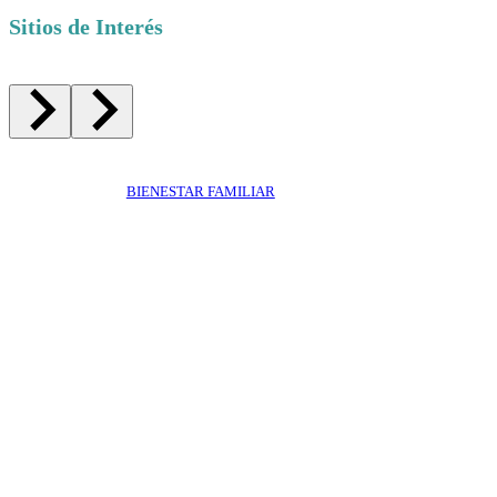
Sitios de Interés
BIENESTAR FAMILIAR