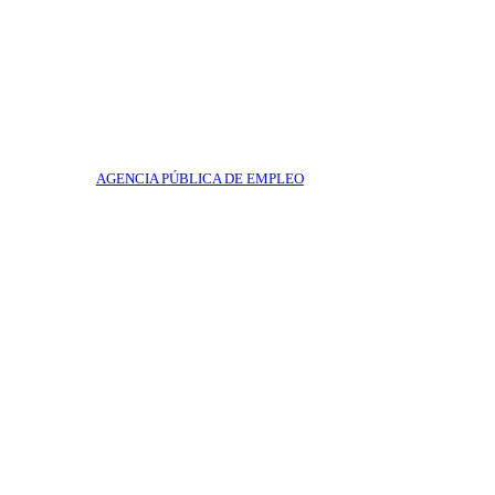
AGENCIA PÚBLICA DE EMPLEO