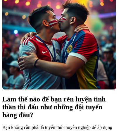
Làm thế nào để bạn rèn luyện tinh
thần thi đấu như những đội tuyển
hàng đầu?
Bạn không cần phải là tuyển thủ chuyên nghiệp để áp dụng