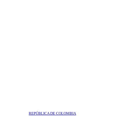
REPÚBLICA DE COLOMBIA