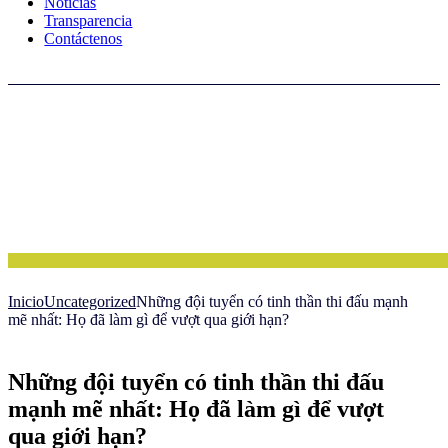
Noticias
Transparencia
Contáctenos
Inicio
Uncategorized
Những đội tuyển có tinh thần thi đấu mạnh
mẽ nhất: Họ đã làm gì để vượt qua giới hạn?
Những đội tuyển có tinh thần thi đấu
mạnh mẽ nhất: Họ đã làm gì để vượt
qua giới hạn?