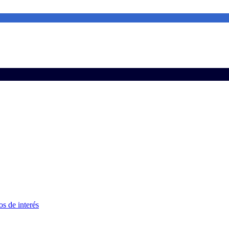
s de interés