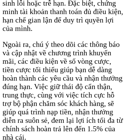
sinh lỗi hoặc trễ hạn. Đặc biệt, chứng
minh tài khoản thanh toán đủ điều kiện,
hạn chế gian lận để duy trì quyền lợi
của mình.
Ngoài ra, chú ý theo dõi các thông báo
và cập nhật về chương trình khuyến
mãi, các điều kiện về số vòng cược,
tiền cược tối thiểu giúp bạn dễ dàng
hoàn thành các yêu cầu và nhận thưởng
đúng hạn. Việc giữ thái độ cẩn thận,
trung thực, cùng với việc tích cực hỗ
trợ bộ phận chăm sóc khách hàng, sẽ
giúp quá trình nạp tiền, nhận thưởng
diễn ra suôn sẻ, đem lại lợi ích tối đa từ
chính sách hoàn trả lên đến 1.5% của
nhà cái.