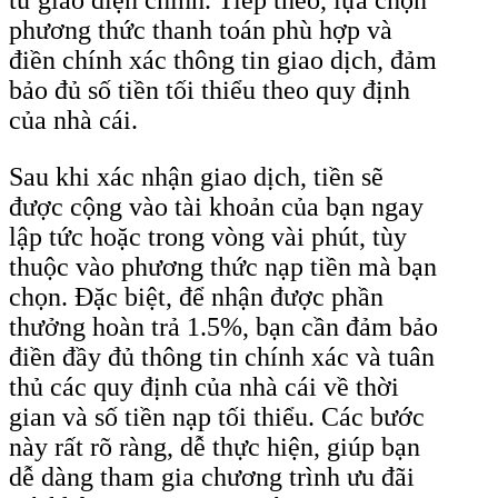
từ giao diện chính. Tiếp theo, lựa chọn
phương thức thanh toán phù hợp và
điền chính xác thông tin giao dịch, đảm
bảo đủ số tiền tối thiểu theo quy định
của nhà cái.
Sau khi xác nhận giao dịch, tiền sẽ
được cộng vào tài khoản của bạn ngay
lập tức hoặc trong vòng vài phút, tùy
thuộc vào phương thức nạp tiền mà bạn
chọn. Đặc biệt, để nhận được phần
thưởng hoàn trả 1.5%, bạn cần đảm bảo
điền đầy đủ thông tin chính xác và tuân
thủ các quy định của nhà cái về thời
gian và số tiền nạp tối thiểu. Các bước
này rất rõ ràng, dễ thực hiện, giúp bạn
dễ dàng tham gia chương trình ưu đãi