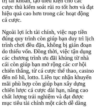
trị tài khoản, tạo điều kiện cho các
cược thủ kiểm soát rủi ro tốt hơn và đạt
hiệu quả cao hơn trong các hoạt động
cá cược.
Ngoài lợi ích tài chính, việc nạp tiền
đúng quy trình còn giúp bạn duy trì lịch
trình chơi đều đặn, không bị gián đoạn
do thiếu vốn. Đồng thời, việc tận dụng
các chương trình ưu đãi khủng từ nhà
cái còn giúp bạn mở rộng các cơ hội
chiến thắng, từ cá cược thể thao, casino
đến nổ hũ, lotto. Liên tục nhận khuyến
mãi phù hợp còn giúp bạn xây dựng
chiến lược cá cược dài hạn, nâng cao
chất lượng trải nghiệm và đạt được
mục tiêu tài chính một cách dễ dàng