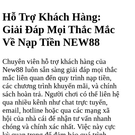
Hỗ Trợ Khách Hàng:
Giải Đáp Mọi Thắc Mắc
Về Nạp Tiền NEW88
Chuyên viên hỗ trợ khách hàng của
New88 luôn sẵn sàng giải đáp mọi thắc
mắc liên quan đến quy trình nạp tiền,
các chương trình khuyến mãi, và chính
sách hoàn trả. Người chơi có thể liên hệ
qua nhiều kênh như chat trực tuyến,
email, hotline hoặc qua các mạng xã
hội của nhà cái để nhận tư vấn nhanh
chóng và chính xác nhất. Việc này cực
kỳ quan trọng để đảm bảo quá trình