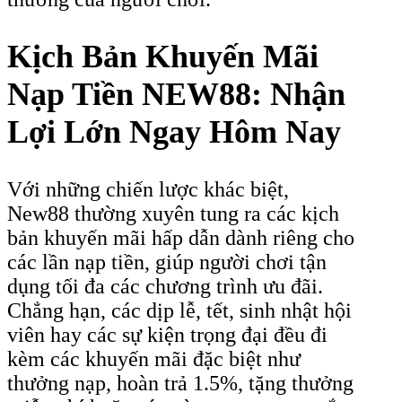
Kịch Bản Khuyến Mãi
Nạp Tiền NEW88: Nhận
Lợi Lớn Ngay Hôm Nay
Với những chiến lược khác biệt,
New88 thường xuyên tung ra các kịch
bản khuyến mãi hấp dẫn dành riêng cho
các lần nạp tiền, giúp người chơi tận
dụng tối đa các chương trình ưu đãi.
Chẳng hạn, các dịp lễ, tết, sinh nhật hội
viên hay các sự kiện trọng đại đều đi
kèm các khuyến mãi đặc biệt như
thưởng nạp, hoàn trả 1.5%, tặng thưởng