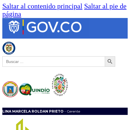
Saltar al contenido principal
Saltar al pie de
página
Botón de búsqueda
Buscar:
LINA MARCELA ROLDAN PRIETO
- Gerente