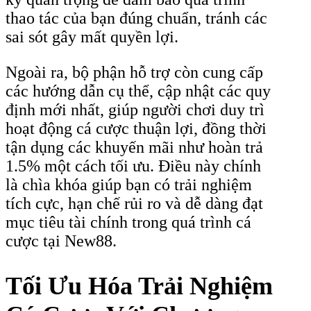
thao tác của bạn đúng chuẩn, tránh các
sai sót gây mất quyền lợi.
Ngoài ra, bộ phận hỗ trợ còn cung cấp
các hướng dẫn cụ thể, cập nhật các quy
định mới nhất, giúp người chơi duy trì
hoạt động cá cược thuận lợi, đồng thời
tận dụng các khuyến mãi như hoàn trả
1.5% một cách tối ưu. Điều này chính
là chìa khóa giúp bạn có trải nghiệm
tích cực, hạn chế rủi ro và dễ dàng đạt
mục tiêu tài chính trong quá trình cá
cược tại New88.
Tối Ưu Hóa Trải Nghiệm