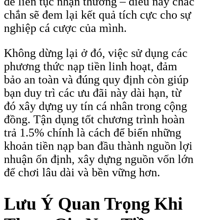
để liên tục nhận thưởng – điều này chắc
chắn sẽ đem lại kết quả tích cực cho sự
nghiệp cá cược của mình.
Không dừng lại ở đó, việc sử dụng các
phương thức nạp tiền linh hoạt, đảm
bảo an toàn và đúng quy định còn giúp
bạn duy trì các ưu đãi này dài hạn, từ
đó xây dựng uy tín cá nhân trong cộng
đồng. Tận dụng tốt chương trình hoàn
trả 1.5% chính là cách để biến những
khoản tiền nạp ban đầu thành nguồn lợi
nhuận ổn định, xây dựng nguồn vốn lớn
để chơi lâu dài và bền vững hơn.
Lưu Ý Quan Trọng Khi