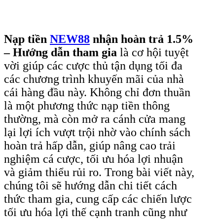
Nạp tiền
NEW88
nhận hoàn trả 1.5%
– Hướng dẫn tham gia
là cơ hội tuyệt
vời giúp các cược thủ tận dụng tối đa
các chương trình khuyến mãi của nhà
cái hàng đầu này. Không chỉ đơn thuần
là một phương thức nạp tiền thông
thường, mà còn mở ra cánh cửa mang
lại lợi ích vượt trội nhờ vào chính sách
hoàn trả hấp dẫn, giúp nâng cao trải
nghiệm cá cược, tối ưu hóa lợi nhuận
và giảm thiểu rủi ro. Trong bài viết này,
chúng tôi sẽ hướng dẫn chi tiết cách
thức tham gia, cung cấp các chiến lược
tối ưu hóa lợi thế cạnh tranh cũng như