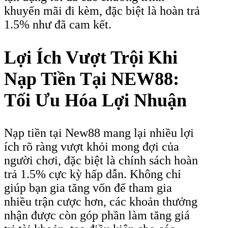
khuyến mãi đi kèm, đặc biệt là hoàn trả
1.5% như đã cam kết.
Lợi Ích Vượt Trội Khi
Nạp Tiền Tại NEW88:
Tối Ưu Hóa Lợi Nhuận
Nạp tiền tại New88 mang lại nhiều lợi
ích rõ ràng vượt khỏi mong đợi của
người chơi, đặc biệt là chính sách hoàn
trả 1.5% cực kỳ hấp dẫn. Không chỉ
giúp bạn gia tăng vốn để tham gia
nhiều trận cược hơn, các khoản thưởng
nhận được còn góp phần làm tăng giá