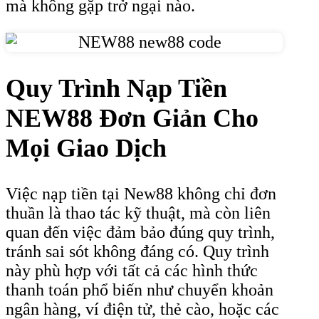
mà không gặp trở ngại nào.
Quy Trình Nạp Tiền
NEW88 Đơn Giản Cho
Mọi Giao Dịch
Việc nạp tiền tại New88 không chỉ đơn
thuần là thao tác kỹ thuật, mà còn liên
quan đến việc đảm bảo đúng quy trình,
tránh sai sót không đáng có. Quy trình
này phù hợp với tất cả các hình thức
thanh toán phổ biến như chuyển khoản
ngân hàng, ví điện tử, thẻ cào, hoặc các