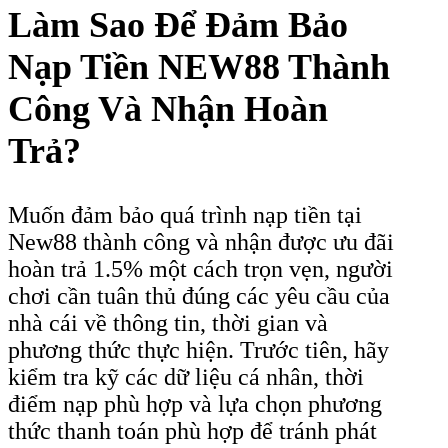
Làm Sao Để Đảm Bảo
Nạp Tiền NEW88 Thành
Công Và Nhận Hoàn
Trả?
Muốn đảm bảo quá trình nạp tiền tại
New88 thành công và nhận được ưu đãi
hoàn trả 1.5% một cách trọn vẹn, người
chơi cần tuân thủ đúng các yêu cầu của
nhà cái về thông tin, thời gian và
phương thức thực hiện. Trước tiên, hãy
kiểm tra kỹ các dữ liệu cá nhân, thời
điểm nạp phù hợp và lựa chọn phương
thức thanh toán phù hợp để tránh phát