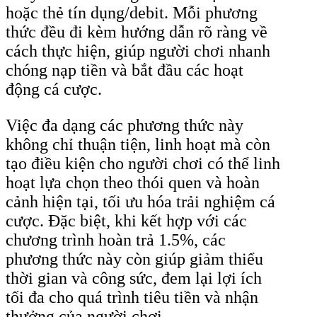
hoặc thẻ tín dụng/debit. Mỗi phương
thức đều đi kèm hướng dẫn rõ ràng về
cách thực hiện, giúp người chơi nhanh
chóng nạp tiền và bắt đầu các hoạt
động cá cược.
Việc đa dạng các phương thức này
không chỉ thuận tiện, linh hoạt mà còn
tạo điều kiện cho người chơi có thể linh
hoạt lựa chọn theo thói quen và hoàn
cảnh hiện tại, tối ưu hóa trải nghiệm cá
cược. Đặc biệt, khi kết hợp với các
chương trình hoàn trả 1.5%, các
phương thức này còn giúp giảm thiểu
thời gian và công sức, đem lại lợi ích
tối đa cho quá trình tiêu tiền và nhận
thưởng của người chơi.