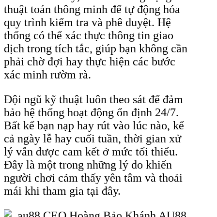
thuật toán thông minh để tự động hóa
quy trình kiểm tra và phê duyệt. Hệ
thống có thể xác thực thông tin giao
dịch trong tích tắc, giúp bạn không cần
phải chờ đợi hay thực hiện các bước
xác minh rườm rà.
Đội ngũ kỹ thuật luôn theo sát để đảm
bảo hệ thống hoạt động ổn định 24/7.
Bất kể bạn nạp hay rút vào lúc nào, kể
cả ngày lễ hay cuối tuần, thời gian xử
lý vẫn được cam kết ở mức tối thiểu.
Đây là một trong những lý do khiến
người chơi cảm thấy yên tâm và thoải
mái khi tham gia tại đây.