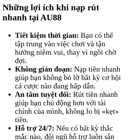
Những lợi ích khi nạp rút
nhanh tại AU88
Tiết kiệm thời gian:
Bạn có thể
tập trung vào việc chơi và tận
hưởng niềm vui, thay vì ngồi chờ
đợi.
Không gián đoạn:
Nạp tiền nhanh
giúp bạn không bỏ lỡ bất kỳ cơ hội
cá cược nào đang hấp dẫn.
An tâm tuyệt đối:
Rút tiền nhanh
giúp bạn chủ động hơn với tài
chính của mình, không lo bị «kẹt»
tiền.
Hỗ trợ 24/7:
Nếu có bất kỳ thắc
mắc nào, đội ngũ hỗ trợ luôn sẵn