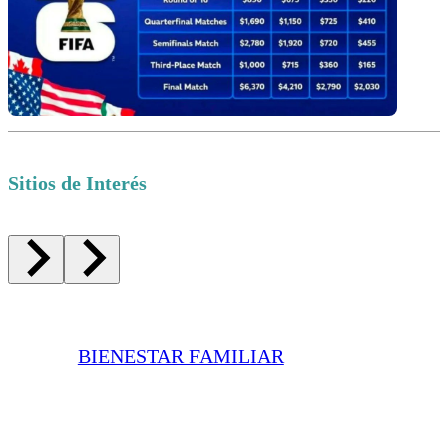
Sitios de Interés
BIENESTAR FAMILIAR