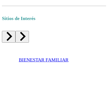
Sitios de Interés
BIENESTAR FAMILIAR