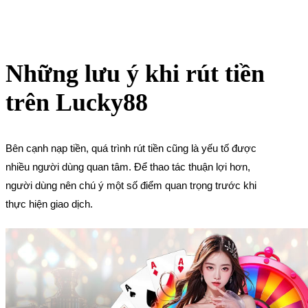
Những lưu ý khi rút tiền
trên Lucky88
Bên cạnh nạp tiền, quá trình rút tiền cũng là yếu tố được
nhiều người dùng quan tâm. Để thao tác thuận lợi hơn,
người dùng nên chú ý một số điểm quan trọng trước khi
thực hiện giao dịch.