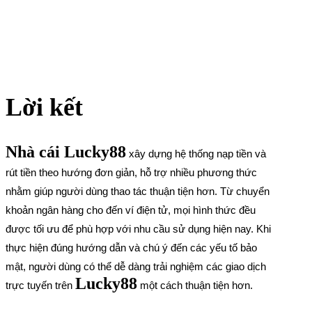
Lời kết
Nhà cái Lucky88
xây dựng hệ thống nạp tiền và
rút tiền theo hướng đơn giản, hỗ trợ nhiều phương thức
nhằm giúp người dùng thao tác thuận tiện hơn. Từ chuyển
khoản ngân hàng cho đến ví điện tử, mọi hình thức đều
được tối ưu để phù hợp với nhu cầu sử dụng hiện nay. Khi
thực hiện đúng hướng dẫn và chú ý đến các yếu tố bảo
mật, người dùng có thể dễ dàng trải nghiệm các giao dịch
Lucky88
trực tuyến trên
một cách thuận tiện hơn.