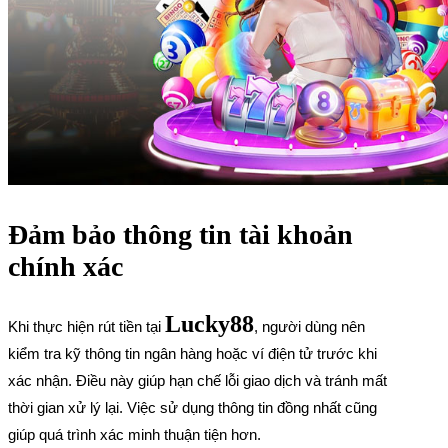
Đảm bảo thông tin tài khoản
chính xác
Lucky88
Khi thực hiện rút tiền tại
, người dùng nên
kiểm tra kỹ thông tin ngân hàng hoặc ví điện tử trước khi
xác nhận. Điều này giúp hạn chế lỗi giao dịch và tránh mất
thời gian xử lý lại. Việc sử dụng thông tin đồng nhất cũng
giúp quá trình xác minh thuận tiện hơn.