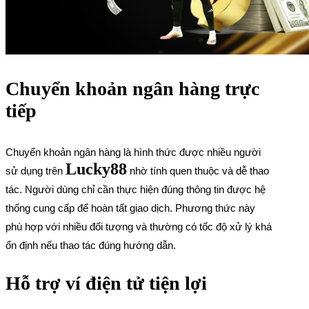
Chuyển khoản ngân hàng trực
tiếp
Chuyển khoản ngân hàng là hình thức được nhiều người
Lucky88
sử dụng trên
nhờ tính quen thuộc và dễ thao
tác. Người dùng chỉ cần thực hiện đúng thông tin được hệ
thống cung cấp để hoàn tất giao dịch. Phương thức này
phù hợp với nhiều đối tượng và thường có tốc độ xử lý khá
ổn định nếu thao tác đúng hướng dẫn.
Hỗ trợ ví điện tử tiện lợi