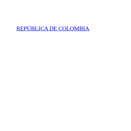
REPÚBLICA DE COLOMBIA