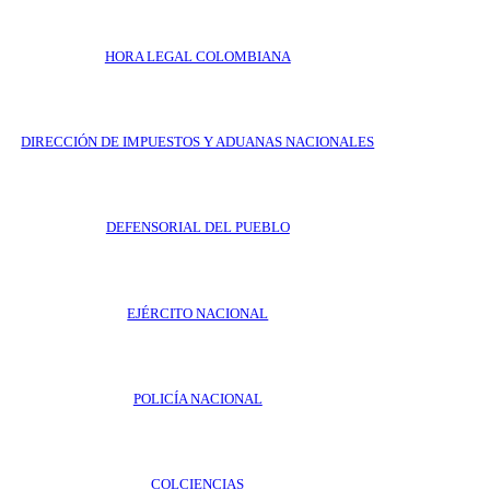
HORA LEGAL COLOMBIANA
DIRECCIÓN DE IMPUESTOS Y ADUANAS NACIONALES
DEFENSORIAL DEL PUEBLO
EJÉRCITO NACIONAL
POLICÍA NACIONAL
COLCIENCIAS