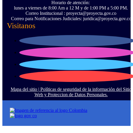
Horario de atención:
lunes a viernes de 8:00 Am a 12 M y de 1:00 PM a 5:00 PM.
Correo Institucional : proyecta@proyecta.gov.co
Correo para Notificaciones Judiciales: juridica@proyecta.gov.co
Visitanos
Mapa del sitio |
Políticas de seguridad de la información del Sitio
Web y Proteccion de Datos Personales.