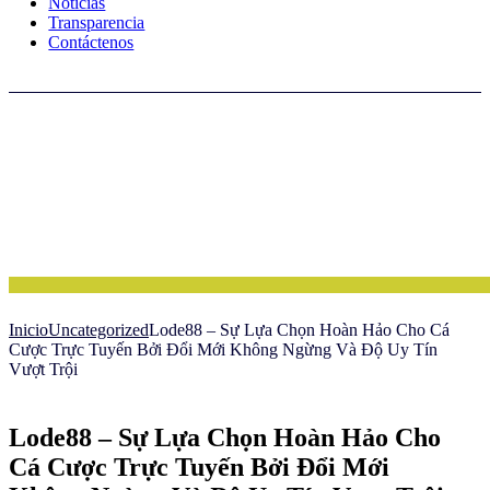
Noticias
Transparencia
Contáctenos
Inicio
Uncategorized
Lode88 – Sự Lựa Chọn Hoàn Hảo Cho Cá
Cược Trực Tuyến Bởi Đổi Mới Không Ngừng Và Độ Uy Tín
Vượt Trội
Lode88 – Sự Lựa Chọn Hoàn Hảo Cho
Cá Cược Trực Tuyến Bởi Đổi Mới