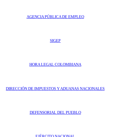
AGENCIA PÚBLICA DE EMPLEO
SIGEP
HORA LEGAL COLOMBIANA
DIRECCIÓN DE IMPUESTOS Y ADUANAS NACIONALES
DEFENSORIAL DEL PUEBLO
EJÉRCITO NACIONAL