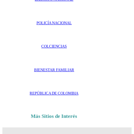
POLICÍA NACIONAL
COLCIENCIAS
BIENESTAR FAMILIAR
REPÚBLICA DE COLOMBIA
Más Sitios de Interés