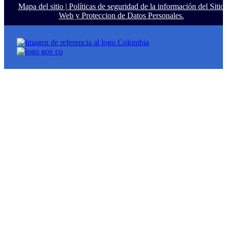
Mapa del sitio |
Políticas de seguridad de la información del Sitio
Web y Proteccion de Datos Personales.