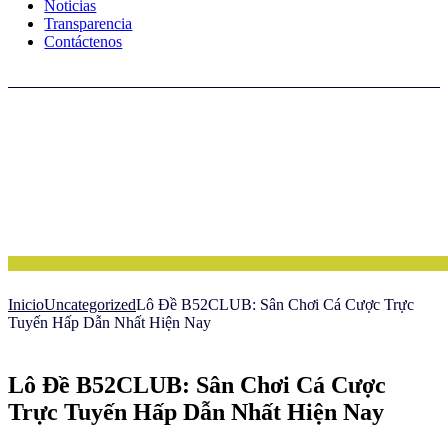
Noticias
Transparencia
Contáctenos
Inicio
Uncategorized
Lô Đề B52CLUB: Sân Chơi Cá Cược Trực
Tuyến Hấp Dẫn Nhất Hiện Nay
Lô Đề B52CLUB: Sân Chơi Cá Cược
Trực Tuyến Hấp Dẫn Nhất Hiện Nay