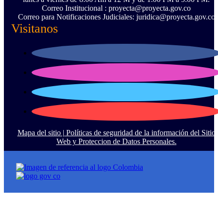
Correo Institucional : proyecta@proyecta.gov.co
Correo para Notificaciones Judiciales: juridica@proyecta.gov.co
Visitanos
Mapa del sitio |
Políticas de seguridad de la información del Sitio
Web y Proteccion de Datos Personales.