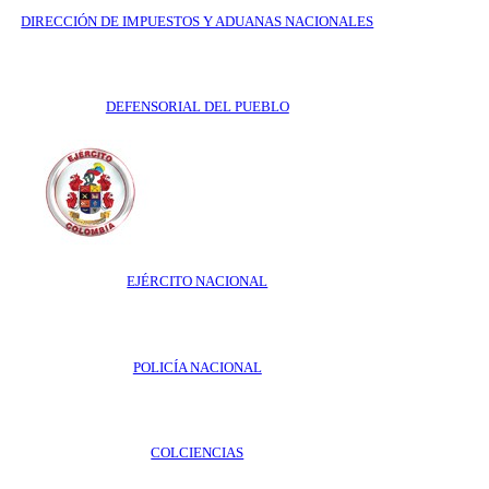
DIRECCIÓN DE IMPUESTOS Y ADUANAS NACIONALES
DEFENSORIAL DEL PUEBLO
EJÉRCITO NACIONAL
POLICÍA NACIONAL
COLCIENCIAS