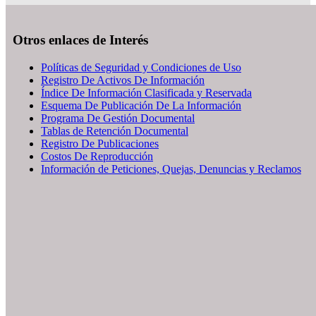
Otros enlaces de Interés
Políticas de Seguridad y Condiciones de Uso
Registro De Activos De Información
Índice De Información Clasificada y Reservada
Esquema De Publicación De La Información
Programa De Gestión Documental
Tablas de Retención Documental
Registro De Publicaciones
Costos De Reproducción
Información de Peticiones, Quejas, Denuncias y Reclamos