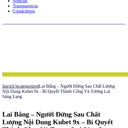
Noticias
Transparencia
Contáctenos
Inicio
Uncategorized
Lai Bâng – Người Đứng Sau Chất Lượng
Nội Dung Kubet 9x - Bí Quyết Thành Công Và Tương Lai
Sáng Lạng
Lai Bâng – Người Đứng Sau Chất
Lượng Nội Dung Kubet 9x – Bí Quyết