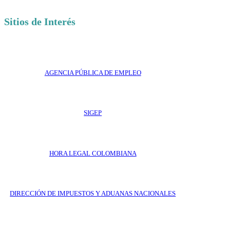
Sitios de Interés
AGENCIA PÚBLICA DE EMPLEO
SIGEP
HORA LEGAL COLOMBIANA
DIRECCIÓN DE IMPUESTOS Y ADUANAS NACIONALES