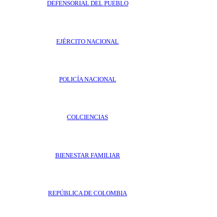
DEFENSORIAL DEL PUEBLO
EJÉRCITO NACIONAL
POLICÍA NACIONAL
COLCIENCIAS
BIENESTAR FAMILIAR
REPÚBLICA DE COLOMBIA