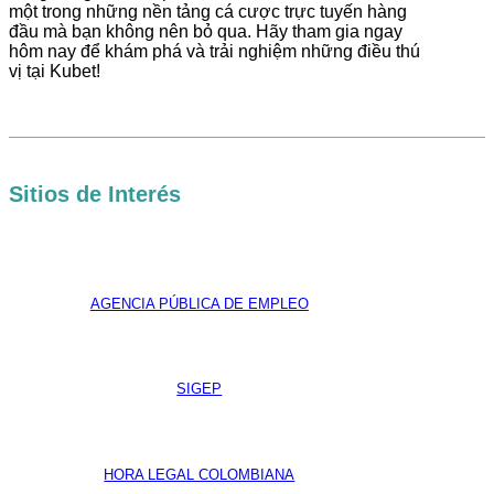
một trong những nền tảng cá cược trực tuyến hàng
đầu mà bạn không nên bỏ qua. Hãy tham gia ngay
hôm nay để khám phá và trải nghiệm những điều thú
vị tại Kubet!
Sitios de Interés
AGENCIA PÚBLICA DE EMPLEO
SIGEP
HORA LEGAL COLOMBIANA