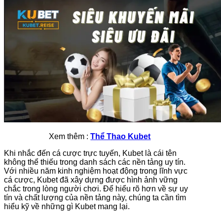
Xem thêm :
Thể Thao Kubet
Khi nhắc đến cá cược trực tuyến, Kubet là cái tên
không thể thiếu trong danh sách các nền tảng uy tín.
Với nhiều năm kinh nghiệm hoạt động trong lĩnh vực
cá cược, Kubet đã xây dựng được hình ảnh vững
chắc trong lòng người chơi. Để hiểu rõ hơn về sự uy
tín và chất lượng của nền tảng này, chúng ta cần tìm
hiểu kỹ về những gì Kubet mang lại.