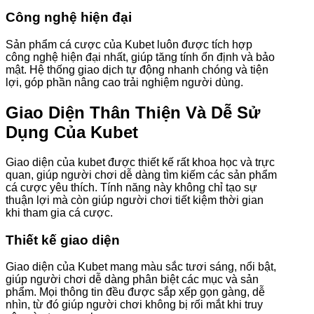
Công nghệ hiện đại
Sản phẩm cá cược của Kubet luôn được tích hợp
công nghệ hiện đại nhất, giúp tăng tính ổn định và bảo
mật. Hệ thống giao dịch tự động nhanh chóng và tiện
lợi, góp phần nâng cao trải nghiệm người dùng.
Giao Diện Thân Thiện Và Dễ Sử
Dụng Của Kubet
Giao diện của kubet được thiết kế rất khoa học và trực
quan, giúp người chơi dễ dàng tìm kiếm các sản phẩm
cá cược yêu thích. Tính năng này không chỉ tạo sự
thuận lợi mà còn giúp người chơi tiết kiệm thời gian
khi tham gia cá cược.
Thiết kế giao diện
Giao diện của Kubet mang màu sắc tươi sáng, nổi bật,
giúp người chơi dễ dàng phân biệt các mục và sản
phẩm. Mọi thông tin đều được sắp xếp gọn gàng, dễ
nhìn, từ đó giúp người chơi không bị rối mắt khi truy