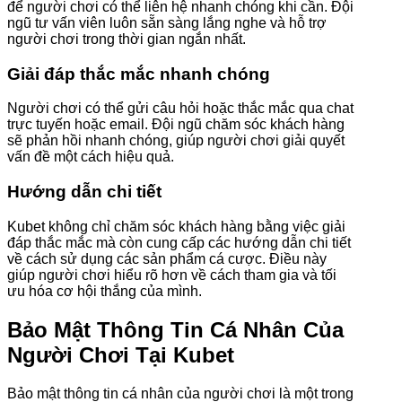
để người chơi có thể liên hệ nhanh chóng khi cần. Đội
ngũ tư vấn viên luôn sẵn sàng lắng nghe và hỗ trợ
người chơi trong thời gian ngắn nhất.
Giải đáp thắc mắc nhanh chóng
Người chơi có thể gửi câu hỏi hoặc thắc mắc qua chat
trực tuyến hoặc email. Đội ngũ chăm sóc khách hàng
sẽ phản hồi nhanh chóng, giúp người chơi giải quyết
vấn đề một cách hiệu quả.
Hướng dẫn chi tiết
Kubet không chỉ chăm sóc khách hàng bằng việc giải
đáp thắc mắc mà còn cung cấp các hướng dẫn chi tiết
về cách sử dụng các sản phẩm cá cược. Điều này
giúp người chơi hiểu rõ hơn về cách tham gia và tối
ưu hóa cơ hội thắng của mình.
Bảo Mật Thông Tin Cá Nhân Của
Người Chơi Tại Kubet
Bảo mật thông tin cá nhân của người chơi là một trong