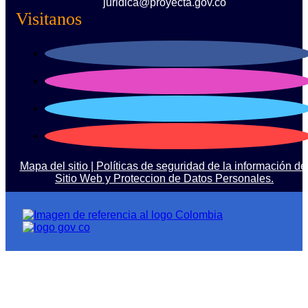
juridica@proyecta.gov.co
Visitanos
Mapa del sitio |
Políticas de seguridad de la información de
Sitio Web y Proteccion de Datos Personales.