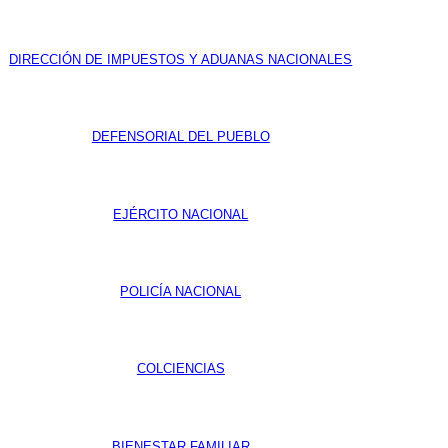
DIRECCIÓN DE IMPUESTOS Y ADUANAS NACIONALES
DEFENSORIAL DEL PUEBLO
EJÉRCITO NACIONAL
POLICÍA NACIONAL
COLCIENCIAS
BIENESTAR FAMILIAR