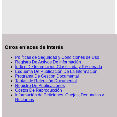
Otros enlaces de Interés
Políticas de Seguridad y Condiciones de Uso
Registro De Activos De Información
Índice De Información Clasificada y Reservada
Esquema De Publicación De La Información
Programa De Gestión Documental
Tablas de Retención Documental
Registro De Publicaciones
Costos De Reproducción
Información de Peticiones, Quejas, Denuncias y
Reclamos