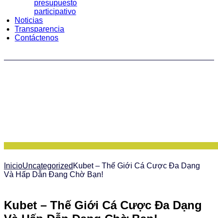
presupuesto
participativo
Noticias
Transparencia
Contáctenos
Inicio
Uncategorized
Kubet – Thế Giới Cá Cược Đa Dạng
Và Hấp Dẫn Đang Chờ Bạn!
Kubet – Thế Giới Cá Cược Đa Dạng