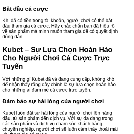
Bắt đầu cá cược
Khi đã có tiền trong tài khoản, người chơi có thể bắt
đầu tham gia cá cược. Hãy chắc chắn bạn đã hiểu rõ
về sản phẩm mà mình muốn tham gia để có quyết định
đúng đắn.
Kubet – Sự Lựa Chọn Hoàn Hảo
Cho Người Chơi Cá Cược Trực
Tuyến
Với những gì Kubet đã và đang cung cấp, không khó
để nhận thấy rằng đây chính là sự lựa chọn hoàn hảo
cho những ai đam mê cá cược trực tuyến.
Đảm bảo sự hài lòng của người chơi
Kubet luôn đặt sự hài lòng của người chơi lên hàng
đầu, từ sản phẩm đến dịch vụ. Với sự đa dạng trong
các sản phẩm và dịch vụ chăm sóc khách hàng
chuyên nghiệp, người chơi sẽ luôn cảm thấy thoải mái