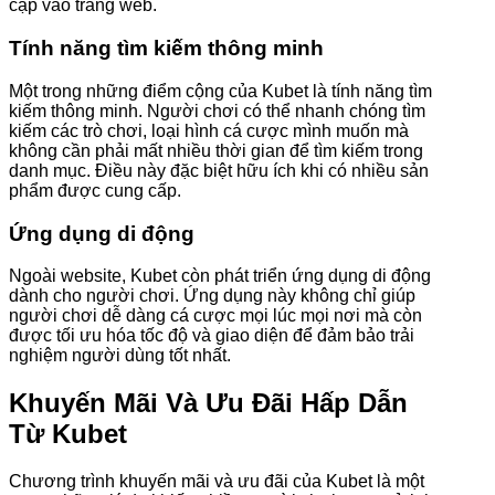
cập vào trang web.
Tính năng tìm kiếm thông minh
Một trong những điểm cộng của Kubet là tính năng tìm
kiếm thông minh. Người chơi có thể nhanh chóng tìm
kiếm các trò chơi, loại hình cá cược mình muốn mà
không cần phải mất nhiều thời gian để tìm kiếm trong
danh mục. Điều này đặc biệt hữu ích khi có nhiều sản
phẩm được cung cấp.
Ứng dụng di động
Ngoài website, Kubet còn phát triển ứng dụng di động
dành cho người chơi. Ứng dụng này không chỉ giúp
người chơi dễ dàng cá cược mọi lúc mọi nơi mà còn
được tối ưu hóa tốc độ và giao diện để đảm bảo trải
nghiệm người dùng tốt nhất.
Khuyến Mãi Và Ưu Đãi Hấp Dẫn
Từ Kubet
Chương trình khuyến mãi và ưu đãi của Kubet là một