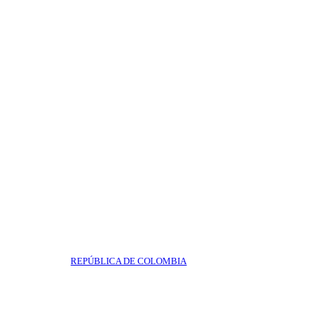
REPÚBLICA DE COLOMBIA