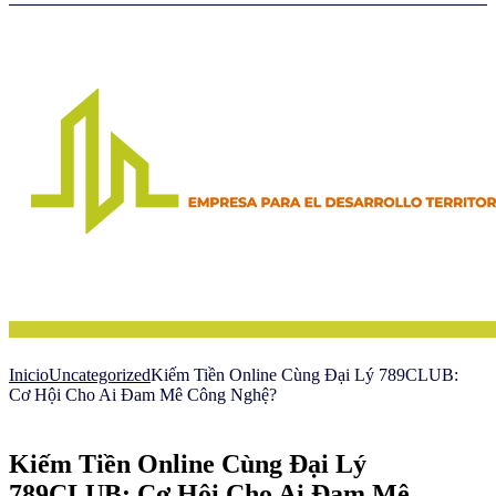
Inicio
Uncategorized
Kiếm Tiền Online Cùng Đại Lý 789CLUB:
Cơ Hội Cho Ai Đam Mê Công Nghệ?
Kiếm Tiền Online Cùng Đại Lý
789CLUB: Cơ Hội Cho Ai Đam Mê