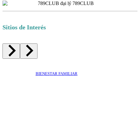
Sitios de Interés
BIENESTAR FAMILIAR