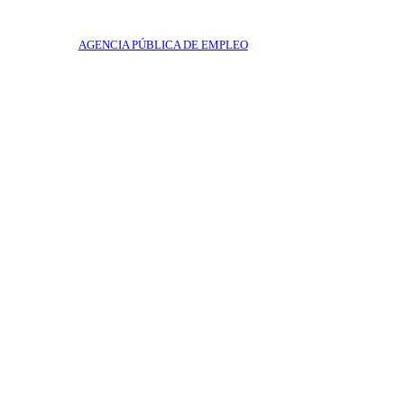
AGENCIA PÚBLICA DE EMPLEO