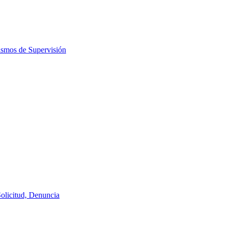
ismos de Supervisión
Solicitud, Denuncia