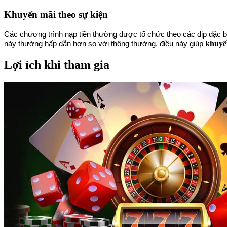
Khuyến mãi theo sự kiện
Các chương trình nạp tiền thường được tổ chức theo các dịp đặc bi
khuyế
này thường hấp dẫn hơn so với thông thường, điều này giúp
Lợi ích khi tham gia