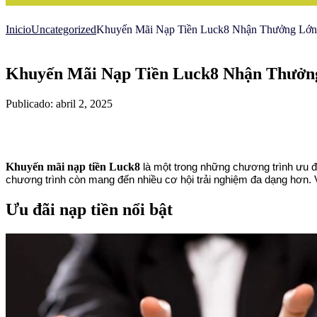
Inicio
Uncategorized
Khuyến Mãi Nạp Tiền Luck8 Nhận Thưởng Lớ
Khuyến Mãi Nạp Tiền Luck8 Nhận Thưởn
Publicado: abril 2, 2025
Khuyến mãi nạp tiền Luck8
là một trong những chương trình ưu đ
chương trình còn mang đến nhiều cơ hội trải nghiệm đa dạng hơn. 
Ưu đãi nạp tiền nổi bật