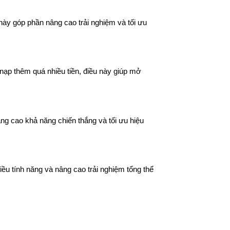
 này góp phần nâng cao trải nghiệm và tối ưu
ạp thêm quá nhiều tiền, điều này giúp mở
ng cao khả năng chiến thắng và tối ưu hiệu
ều tính năng và nâng cao trải nghiệm tổng thể