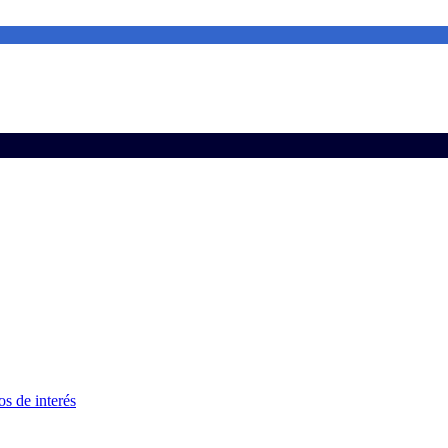
s de interés