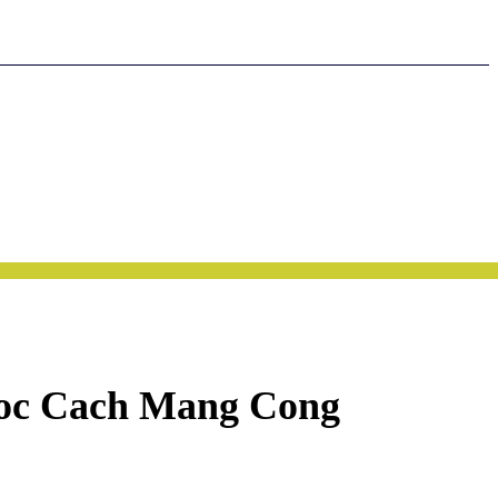
uoc Cach Mang Cong