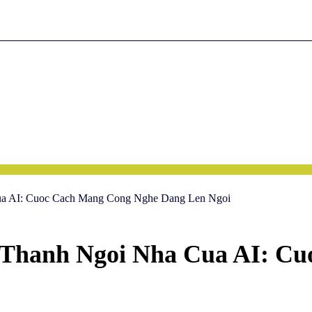
ua AI: Cuoc Cach Mang Cong Nghe Dang Len Ngoi
 Thanh Ngoi Nha Cua AI: C