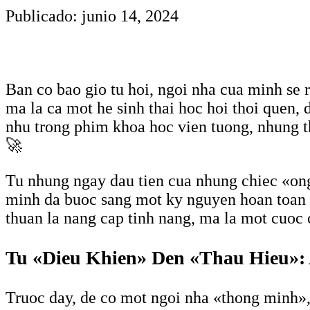
Publicado: junio 14, 2024
Ban co bao gio tu hoi, ngoi nha cua minh se r
ma la ca mot he sinh thai hoc hoi thoi quen,
nhu trong phim khoa hoc vien tuong, nhung th
🚀
Tu nhung ngay dau tien cua nhung chiec «ong 
minh da buoc sang mot ky nguyen hoan toan m
thuan la nang cap tinh nang, ma la mot cuoc
Tu «Dieu Khien» Den «Thau Hieu»:
Truoc day, de co mot ngoi nha «thong minh»,