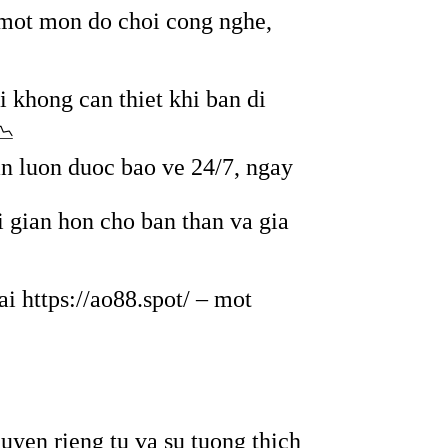
a mot mon do choi cong nghe,
i khong can thiet khi ban di
📉
n luon duoc bao ve 24/7, ngay
 gian hon cho ban than va gia
i https://ao88.spot/ – mot
uyen rieng tu va su tuong thich