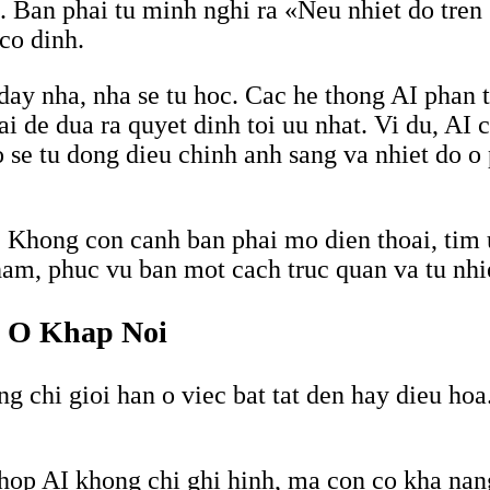
. Ban phai tu minh nghi ra «Neu nhiet do tren 
co dinh.
 day nha, nha se tu hoc. Cac he thong AI phan t
ai de dua ra quyet dinh toi uu nhat. Vi du, AI c
se tu dong dieu chinh anh sang va nhiet do o
. Khong con canh ban phai mo dien thoai, tim
am, phuc vu ban mot cach truc quan va tu nhi
n O Khap Noi
 chi gioi han o viec bat tat den hay dieu hoa
op AI khong chi ghi hinh, ma con co kha nang