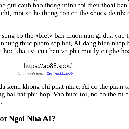
the gui canh bao thong minh toi dien thoai ban
 chi, mot so he thong con co the «hoc» de nha
 song co the «biet» ban muon nau gi dua vao t
 nhung thuc pham sap het, AI dang bien nhap b
e hoc khau vi cua ban va pha mot ly ca phe ho
Hình minh hoạ:
https://ao88.spot/
a kenh khong chi phat nhac. AI co the phan t
ng bai hat phu hop. Vao buoi toi, no co the t
.
ot Ngoi Nha AI?