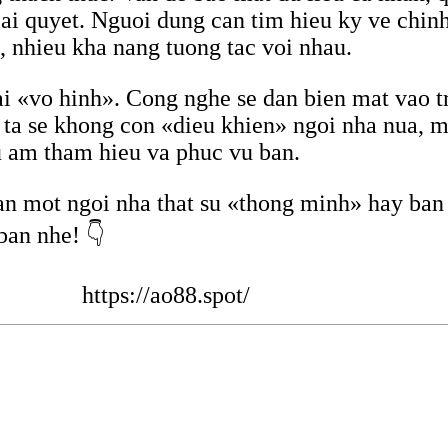
giai quyet. Nguoi dung can tim hieu ky ve chin
, nhieu kha nang tuong tac voi nhau.
ai «vo hinh». Cong nghe se dan bien mat vao t
g ta se khong con «dieu khien» ngoi nha nua, 
 am tham hieu va phuc vu ban.
an mot ngoi nha that su «thong minh» hay ban
ban nhe! 👇