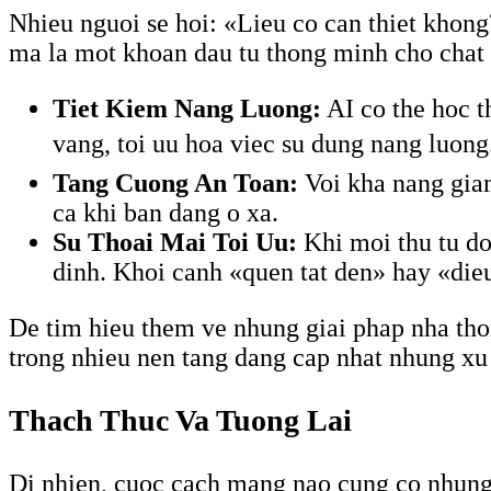
Nhieu nguoi se hoi: «Lieu co can thiet khong
ma la mot khoan dau tu thong minh cho chat
Tiet Kiem Nang Luong:
AI co the hoc th
vang, toi uu hoa viec su dung nang luong
Tang Cuong An Toan:
Voi kha nang giam
ca khi ban dang o xa.
Su Thoai Mai Toi Uu:
Khi moi thu tu do
dinh. Khoi canh «quen tat den» hay «die
De tim hieu them ve nhung giai phap nha thon
trong nhieu nen tang dang cap nhat nhung x
Thach Thuc Va Tuong Lai
Di nhien, cuoc cach mang nao cung co nhung t