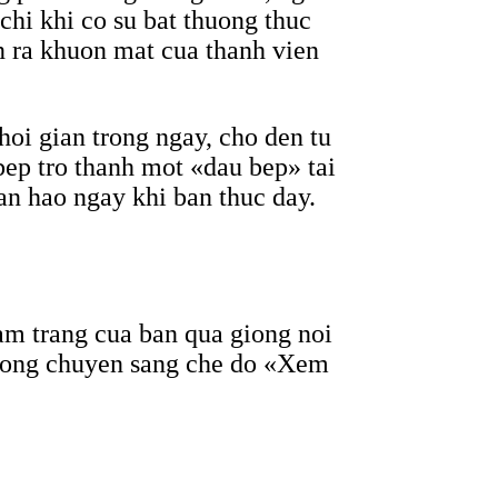
 chi khi co su bat thuong thuc
n ra khuon mat cua thanh vien
hoi gian trong ngay, cho den tu
ep tro thanh mot «dau bep» tai
an hao ngay khi ban thuc day.
am trang cua ban qua giong noi
u dong chuyen sang che do «Xem